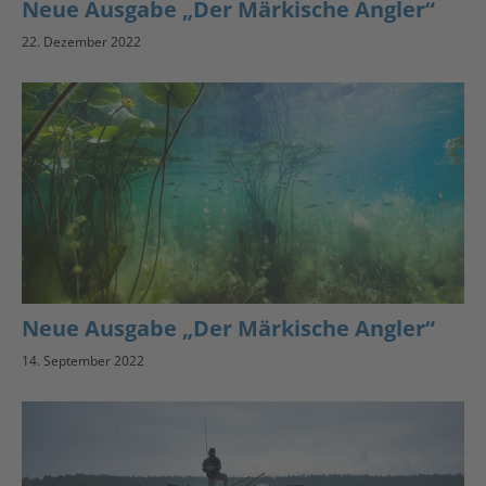
Neue Ausgabe „Der Märkische Angler“
22. Dezember 2022
Neue Ausgabe „Der Märkische Angler“
14. September 2022