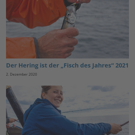
Der Hering ist der „Fisch des Jahres“ 2021
2. Dezember 2020