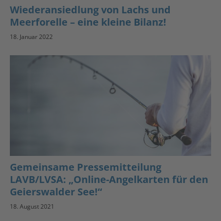
Wiederansiedlung von Lachs und
Meerforelle – eine kleine Bilanz!
18. Januar 2022
Gemeinsame Pressemitteilung
LAVB/LVSA: „Online-Angelkarten für den
Geierswalder See!“
18. August 2021