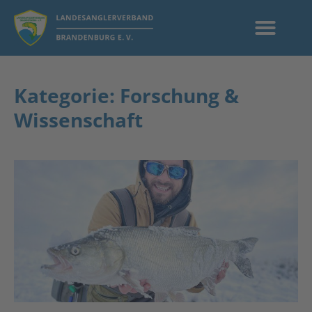
Kategorie: Forschung &
Wissenschaft