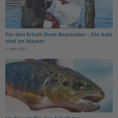
Für den Erhalt ihres Bestandes – Die Aale
sind im Wasser
11. März 2021