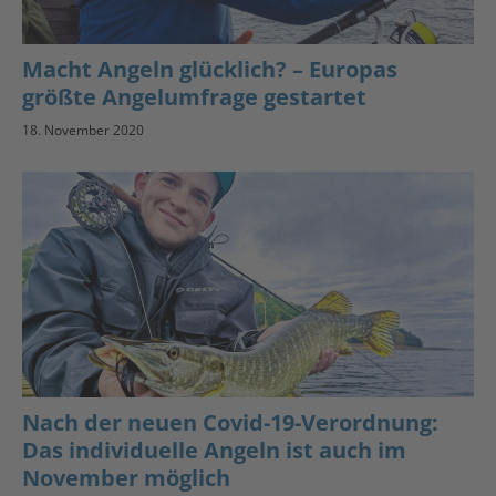
Macht Angeln glücklich? – Europas
größte Angelumfrage gestartet
18. November 2020
Nach der neuen Covid-19-Verordnung:
Das individuelle Angeln ist auch im
November möglich