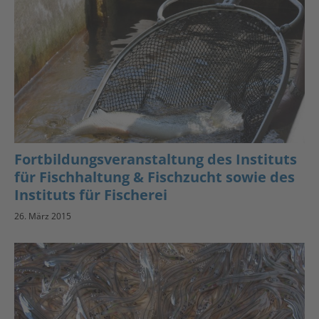
Fortbildungsveranstaltung des Instituts
für Fischhaltung & Fischzucht sowie des
Instituts für Fischerei
26. März 2015