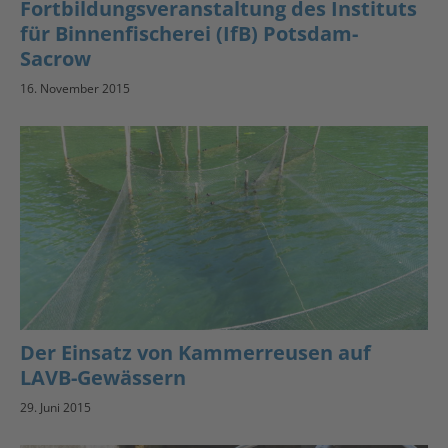
Fortbildungsveranstaltung des Instituts
für Binnenfischerei (IfB) Potsdam-
Sacrow
16. November 2015
Der Einsatz von Kammerreusen auf
LAVB-Gewässern
29. Juni 2015