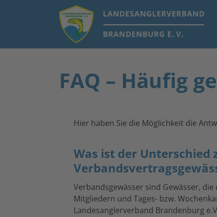
FAQ – Häufig ge
Hier haben Sie die Möglichkeit die Ant
Was ist der Unterschie
Verbandsvertragsgewäs
Verbandsgewässer sind Gewässer, die 
Mitgliedern und Tages- bzw. Wochenka
Landesanglerverband Brandenburg e.V