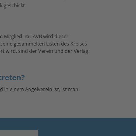
 geschickt.
 Mitglied im LAVB wird dieser
r seine gesammelten Listen des Kreises
t wird, sind der Verein und der Verlag
treten?
d in einem Angelverein ist, ist man