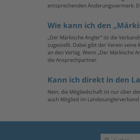
entsprechenden Änderungsvermerk. Die
Wie kann ich den „Märki
„Der Märkische Angler“ ist die Verban
zugestellt. Dabei gibt der Verein seine
an den Verlag. Wenn „Der Märkische Ang
die Ansprechpartner.
Kann ich direkt in den 
Nein, die Mitgliedschaft ist nur über d
auch Mitglied im Landesanglerverband