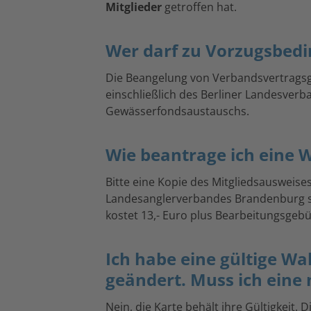
Mitglieder
getroffen hat.
Wer darf zu Vorzugsbed
Die Beangelung von Verbandsvertrags
einschließlich des Berliner Landesver
Gewässerfondsaustauschs.
Wie beantrage ich eine 
Bitte eine Kopie des Mitgliedsausweise
Landesanglerverbandes Brandenburg sch
kostet 13,- Euro plus Bearbeitungsgebü
Ich habe eine gültige W
geändert. Muss ich eine
Nein, die Karte behält ihre Gültigkeit