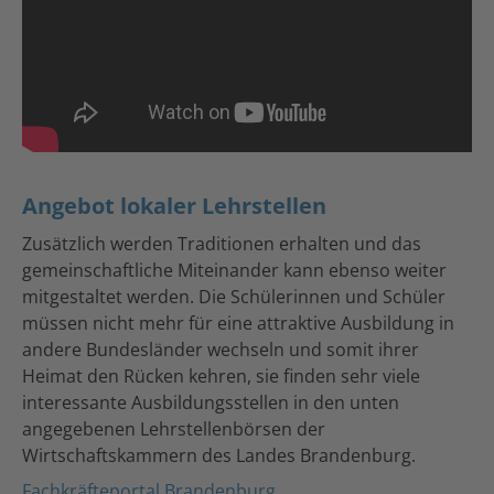
Angebot lokaler Lehrstellen
Zusätzlich werden Traditionen erhalten und das
gemeinschaftliche Miteinander kann ebenso weiter
mitgestaltet werden. Die Schülerinnen und Schüler
müssen nicht mehr für eine attraktive Ausbildung in
andere Bundesländer wechseln und somit ihrer
Heimat den Rücken kehren, sie finden sehr viele
interessante Ausbildungsstellen in den unten
angegebenen Lehrstellenbörsen der
Wirtschaftskammern des Landes Brandenburg.
Fachkräfteportal Brandenburg