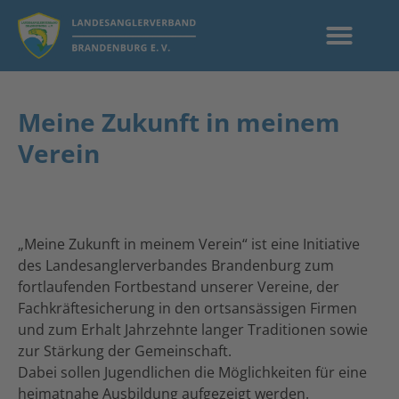
Meine Zukunft in meinem
Verein
„Meine Zukunft in meinem Verein“ ist eine Initiative
des Landesanglerverbandes Brandenburg zum
fortlaufenden Fortbestand unserer Vereine, der
Fachkräftesicherung in den ortsansässigen Firmen
und zum Erhalt Jahrzehnte langer Traditionen sowie
zur Stärkung der Gemeinschaft.
Dabei sollen Jugendlichen die Möglichkeiten für eine
heimatnahe Ausbildung aufgezeigt werden.