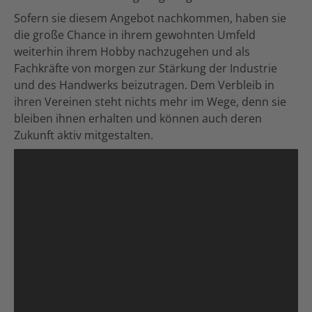
Sofern sie diesem Angebot nachkommen, haben sie
die große Chance in ihrem gewohnten Umfeld
weiterhin ihrem Hobby nachzugehen und als
Fachkräfte von morgen zur Stärkung der Industrie
und des Handwerks beizutragen. Dem Verbleib in
ihren Vereinen steht nichts mehr im Wege, denn sie
bleiben ihnen erhalten und können auch deren
Zukunft aktiv mitgestalten.