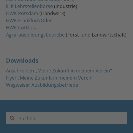
IHK Lehrstellenbörse
(Industrie)
HWK Potsdam
(Handwerk)
HWK Frankfurt/Oder
HWK Cottbus
Agrarausbildungsbetriebe
(Forst- und Landwirtschaft)
Downloads
Anschreiben „Meine Zukunft in meinem Verein“
Flyer „Meine Zukunft in meinem Verein“
Wegweiser Ausbildungsbetriebe