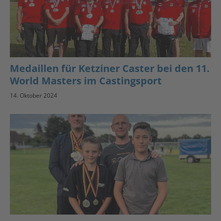
Medaillen für Ketziner Caster bei den 11.
World Masters im Castingsport
14. Oktober 2024