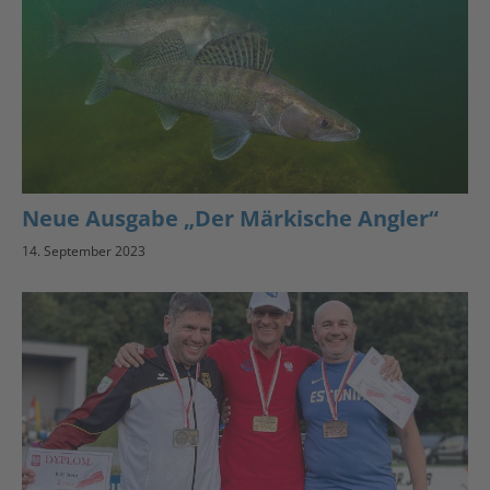
Neue Ausgabe „Der Märkische Angler“
14. September 2023