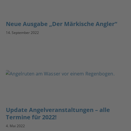
Neue Ausgabe „Der Märkische Angler“
14. September 2022
Update Angelveranstaltungen – alle
Termine für 2022!
4. Mai 2022