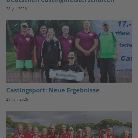
28. Juli 2026
Castingsport: Neue Ergebnisse
29. Juni 2026