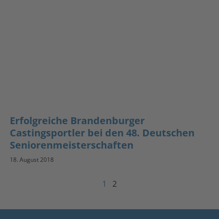
Erfolgreiche Brandenburger
Castingsportler bei den 48. Deutschen
Seniorenmeisterschaften
18. August 2018
1
2