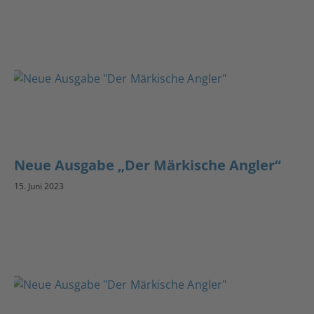
Neue Ausgabe „Der Märkische Angler“
15. Juni 2023