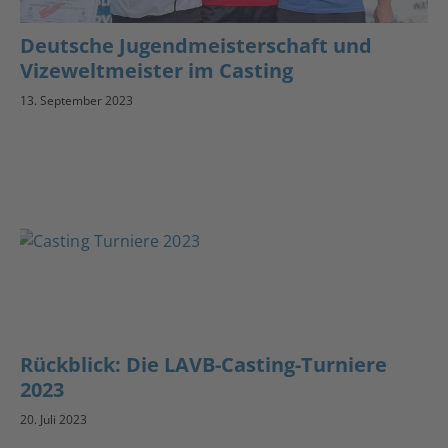
Deutsche Jugendmeisterschaft und
Vizeweltmeister im Casting
13. September 2023
Rückblick: Die LAVB-Casting-Turniere
2023
20. Juli 2023