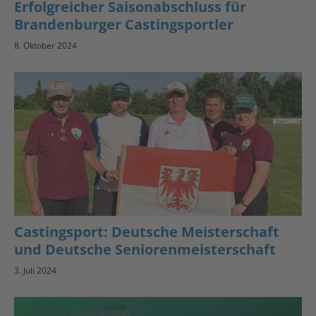
Erfolgreicher Saisonabschluss für
Brandenburger Castingsportler
8. Oktober 2024
Castingsport: Deutsche Meisterschaft
und Deutsche Seniorenmeisterschaft
3. Juli 2024