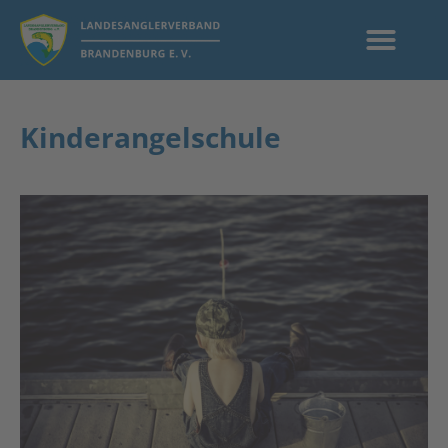
Kinderangelschule