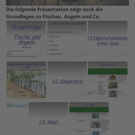
Die folgende Präsentation zeigt euch die
Grundlagen zu Fischen, Angeln und Co.