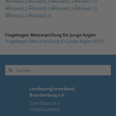
Fragebogen Messerprüfung für junge Angler
Fragebogen Messerprüfung für junge Angler (PDF)
Landesanglerverband
Brandenburg e.V.
Zum Elsbruch 1
14558 Nuthetal