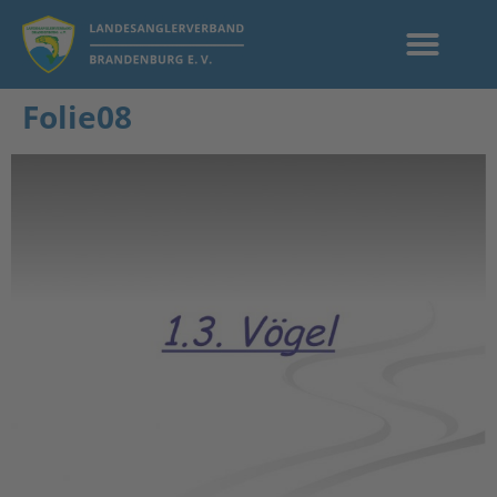
Folie08