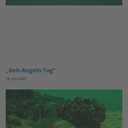
„Geh-Angeln-Tag“
18. Juni 2025