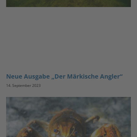
Neue Ausgabe „Der Märkische Angler“
14. September 2023