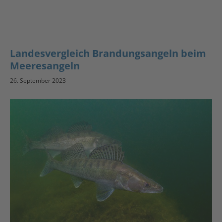
Landesvergleich Brandungsangeln beim
Meeresangeln
26. September 2023