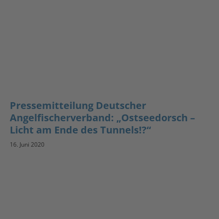
Pressemitteilung Deutscher
Angelfischerverband: „Ostseedorsch –
Licht am Ende des Tunnels!?“
16. Juni 2020