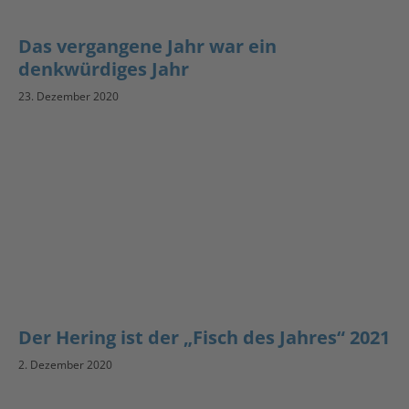
Das vergangene Jahr war ein
denkwürdiges Jahr
23. Dezember 2020
Der Hering ist der „Fisch des Jahres“ 2021
2. Dezember 2020