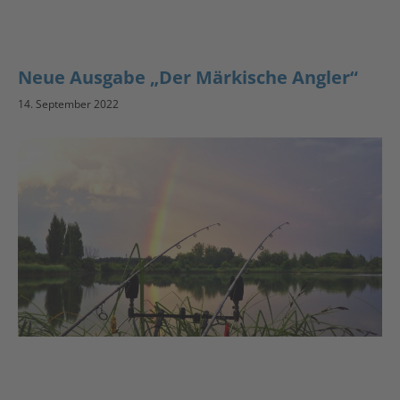
Neue Ausgabe „Der Märkische Angler“
14. September 2022