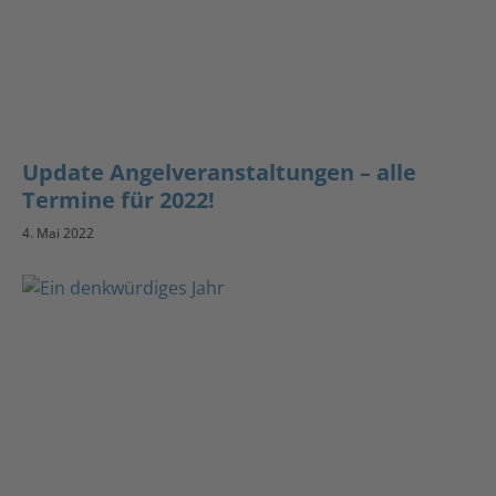
Update Angelveranstaltungen – alle
Termine für 2022!
4. Mai 2022