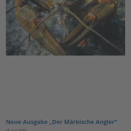
Neue Ausgabe „Der Märkische Angler“
15. Juni 2023