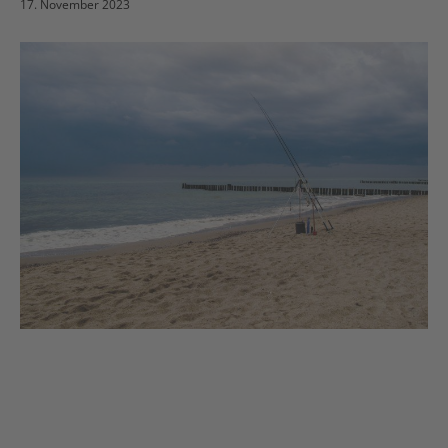
17. November 2023