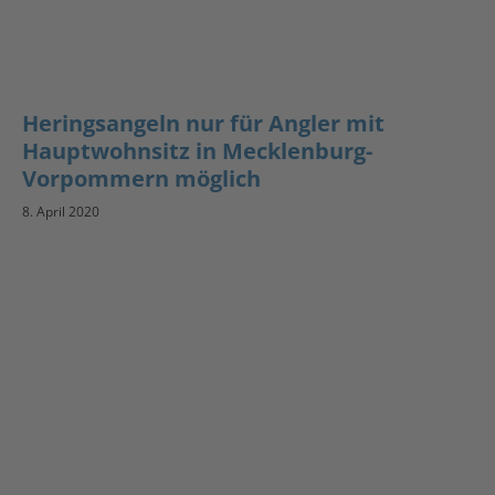
Heringsangeln nur für Angler mit
Hauptwohnsitz in Mecklenburg-
Vorpommern möglich
8. April 2020