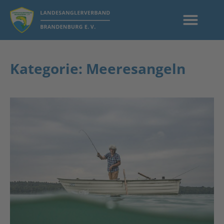
Kategorie: Meeresangeln