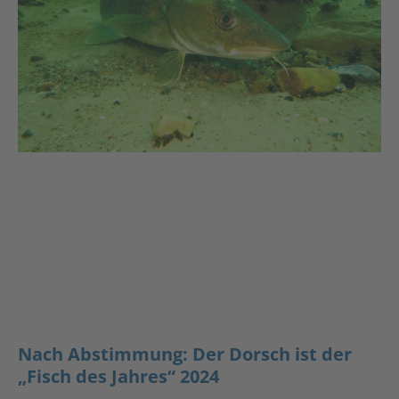
Nach Abstimmung: Der Dorsch ist der
„Fisch des Jahres“ 2024