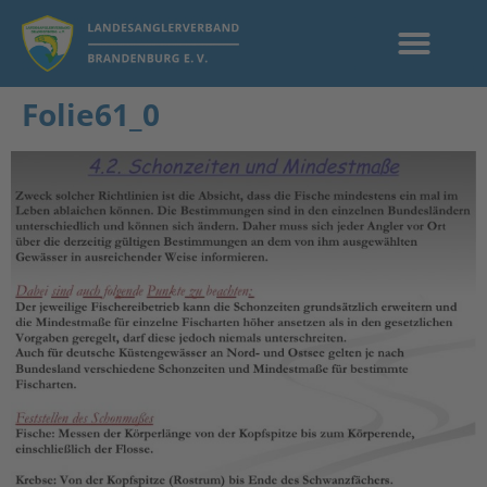
Folie61_0