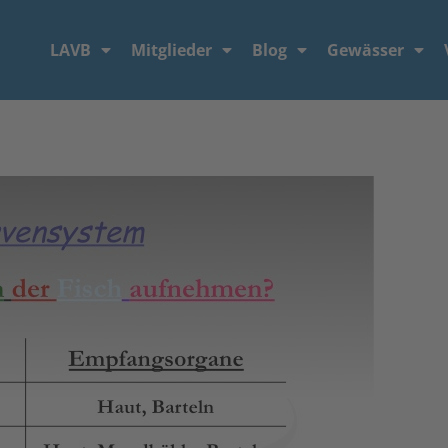
LAVB
Mitglieder
Blog
Gewässer