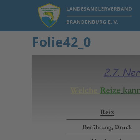
Folie42_0