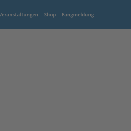
Veranstaltungen
Shop
Fangmeldung