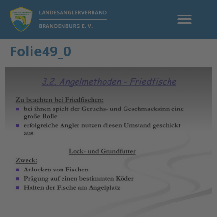
Folie49_0