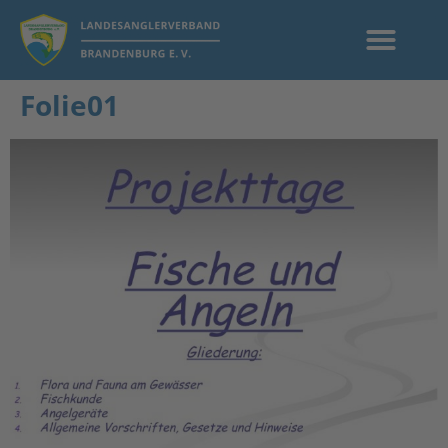
Folie01