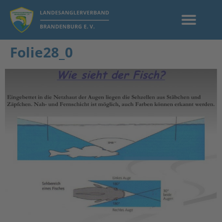
Folie28_0