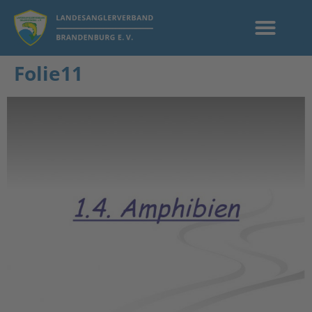
Folie11