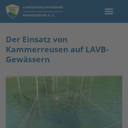
Der Einsatz von
Kammerreusen auf LAVB-
Gewässern