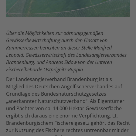
Über die Möglichkeiten zur odrnungsgemäßen
Gewässerbewirtschaftung durch den Einsatz von
Kammerreusen berichten an dieser Stelle Manfred
Leopold, Gewässerwirtschaft des Landesanglerverbandes
Brandenburg, und Andreas Sidow von der Unteren
Fischereibehörde Ostprignitz-Ruppin.
Der Landesanglerverband Brandenburg ist als
Mitglied des Deutschen Angelfischerverbandes auf
Grundlage des Bundesnaturschutzgesetzes
„anerkannter Naturschutzverband“. Als Eigentümer
und Pächter von ca. 14.000 Hektar Gewässerfläche
ergibt sich daraus eine enorme Verpflichtung. Lt.
Brandenburgischem Fischereigesetz gehört das Recht
zur Nutzung des Fischereirechtes untrennbar mit der