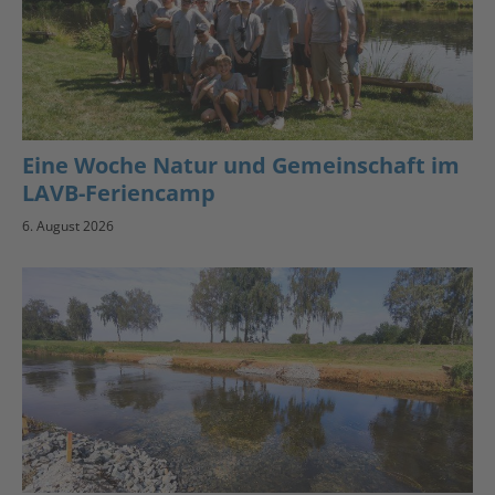
Eine Woche Natur und Gemeinschaft im
LAVB-Feriencamp
6. August 2026