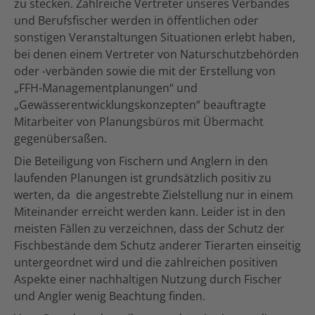
zu stecken. Zahlreiche Vertreter unseres Verbandes
und Berufsfischer werden in öffentlichen oder
sonstigen Veranstaltungen Situationen erlebt haben,
bei denen einem Vertreter von Naturschutzbehörden
oder -verbänden sowie die mit der Erstellung von
„FFH-Managementplanungen“ und
„Gewässerentwicklungskonzepten“ beauftragte
Mitarbeiter von Planungsbüros mit Übermacht
gegenübersaßen.
Die Beteiligung von Fischern und Anglern in den
laufenden Planungen ist grundsätzlich positiv zu
werten, da die angestrebte Zielstellung nur in einem
Miteinander erreicht werden kann. Leider ist in den
meisten Fällen zu verzeichnen, dass der Schutz der
Fischbestände dem Schutz anderer Tierarten einseitig
untergeordnet wird und die zahlreichen positiven
Aspekte einer nachhaltigen Nutzung durch Fischer
und Angler wenig Beachtung finden.