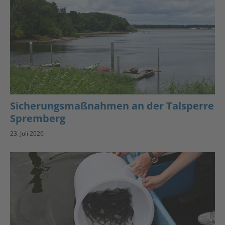
Sicherungsmaßnahmen an der Talsperre
Spremberg
23. Juli 2026