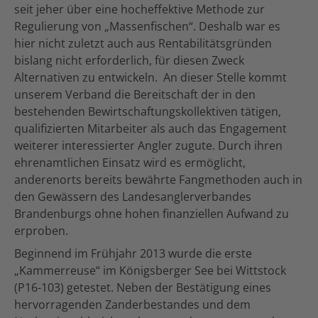
seit jeher über eine hocheffektive Methode zur
Regulierung von „Massenfischen“. Deshalb war es
hier nicht zuletzt auch aus Rentabilitätsgründen
bislang nicht erforderlich, für diesen Zweck
Alternativen zu entwickeln. An dieser Stelle kommt
unserem Verband die Bereitschaft der in den
bestehenden Bewirtschaftungskollektiven tätigen,
qualifizierten Mitarbeiter als auch das Engagement
weiterer interessierter Angler zugute. Durch ihren
ehrenamtlichen Einsatz wird es ermöglicht,
anderenorts bereits bewährte Fangmethoden auch in
den Gewässern des Landesanglerverbandes
Brandenburgs ohne hohen finanziellen Aufwand zu
erproben.
Beginnend im Frühjahr 2013 wurde die erste
„Kammerreuse“ im Königsberger See bei Wittstock
(P16-103) getestet. Neben der Bestätigung eines
hervorragenden Zanderbestandes und dem