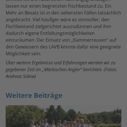
lassen nur einen begrenzten Fischbestand zu. Ein
Mehr an Besatz ist in den seltensten Fällen tatsächlich
angebracht. Viel häufiger wäre es sinnvoller, den
Fischbestand zielgerichtet auszudünnen und ihm
dadurch eigene Entfaltungsmöglichkeiten
einzuräumen. Der Einsatz von „Kammerreusen“ auf
den Gewässern des LAVB könnte dafür eine geeignete
Möglichkeit sein.
Über weitere Ergebnisse und Erfahrungen werden wir zu
gegebener Zeit im „Märkischen Angler“ berichten. (Fotos:
Andreas Sidow)
Weitere Beiträge