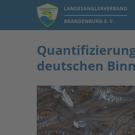
Quantifizierung
deutschen Binn