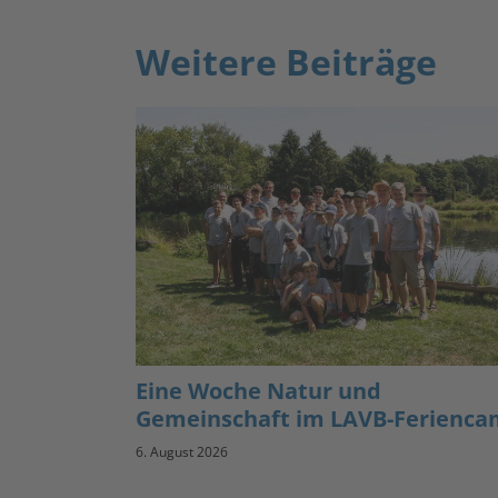
Weitere Beiträge
Eine Woche Natur und
Gemeinschaft im LAVB-Ferienc
6. August 2026