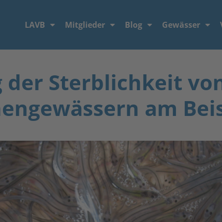
LAVB
Mitglieder
Blog
Gewässer
 der Sterblichkeit vo
engewässern am Beis