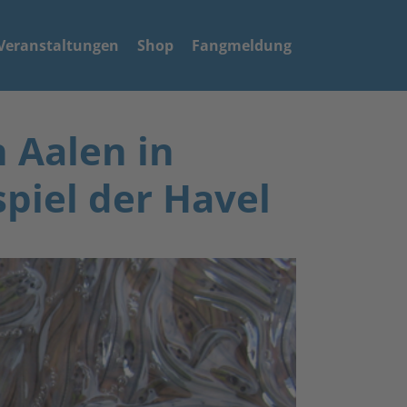
Veranstaltungen
Shop
Fangmeldung
n Aalen in
piel der Havel