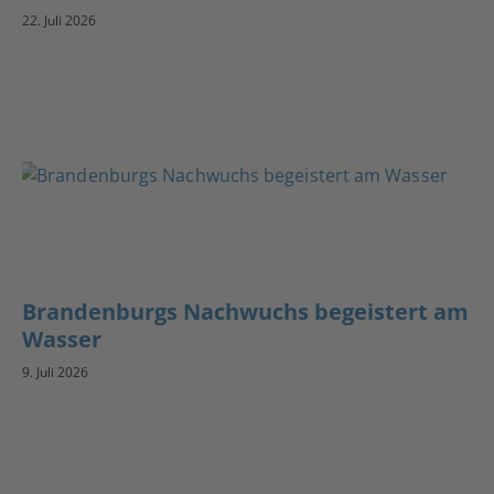
22. Juli 2026
Brandenburgs Nachwuchs begeistert am
Wasser
9. Juli 2026