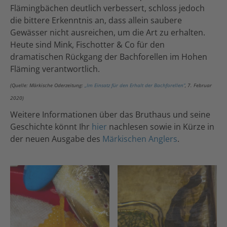
Flämingbächen deutlich verbessert, schloss jedoch
die bittere Erkenntnis an, dass allein saubere
Gewässer nicht ausreichen, um die Art zu erhalten.
Heute sind Mink, Fischotter & Co für den
dramatischen Rückgang der Bachforellen im Hohen
Fläming verantwortlich.
(Quelle: Märkische Oderzeitung:
„Im Einsatz für den Erhalt der Bachforellen“
, 7. Februar
2020)
Weitere Informationen über das Bruthaus und seine
Geschichte könnt Ihr
hier
nachlesen sowie in Kürze in
der neuen Ausgabe des
Märkischen Anglers
.