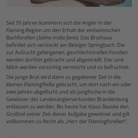
Seit 55 Jahren kümmern sich die Angler in der
Fläming-Region um den Erhalt der einheimischen
Bachforellen (
Salmo trutta fario
). Das Bruthaus
befindet sich versteckt am Belziger Springbach. Die
zur Aufzucht gefangenen, geschlechtsreifen Forellen
werden dorthin gebracht und abgestreift. Eier und
Milch werden vorsichtig vermischt und so befruchtet.
Die junge Brut wird dann zu gegebener Zeit in die
kleinen Flämingfließe gebracht, um dort nach ein oder
zwei Jahren abgefischt und als Jungfische in die
Gewässer des Landesanglerverbandes Brandenburg
entlassen zu werden. Bis heute hat Klaus Baaske den
Großteil seiner Zeit dieser Aufgabe gewidmet und gilt
vollkommen zu Recht als „Herr der Flämingforellen“.