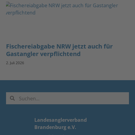
Fischereiabgabe NRW jetzt auch für
Gastangler verpflichtend
2. Juli 2026
Landesanglerverband
Brandenburg e.V.