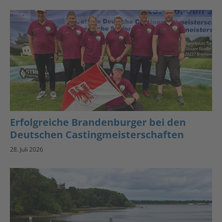
Erfolgreiche Brandenburger bei den
Deutschen Castingmeisterschaften
28. Juli 2026