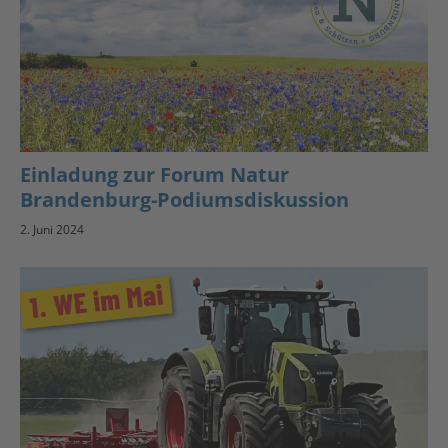
Einladung zur Forum Natur
Brandenburg-Podiumsdiskussion
2. Juni 2024