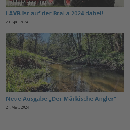
LAVB ist auf der BraLa 2024 dabei!
29. April 2024
Neue Ausgabe „Der Märkische Angler“
21. März 2024