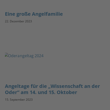
Eine große Angelfamilie
22. Dezember 2023
Angeltage für die „Wissenschaft an der
Oder“ am 14. und 15. Oktober
15. September 2023