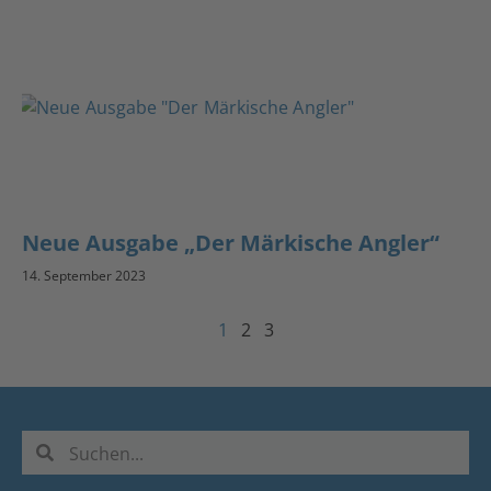
Neue Ausgabe „Der Märkische Angler“
14. September 2023
1
2
3