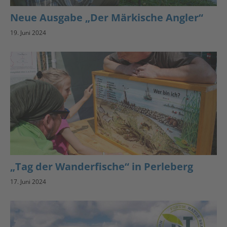
Neue Ausgabe „Der Märkische Angler“
19. Juni 2024
„Tag der Wanderfische“ in Perleberg
17. Juni 2024