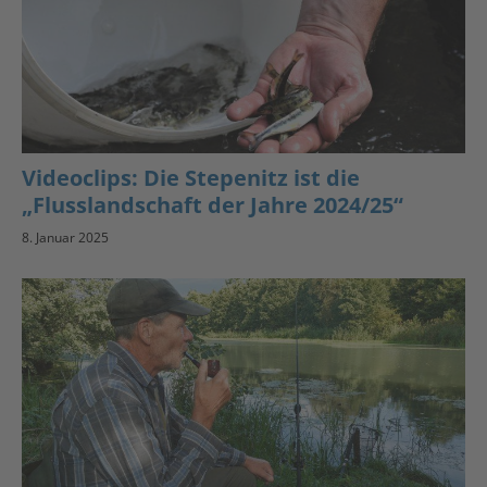
Videoclips: Die Stepenitz ist die
„Flusslandschaft der Jahre 2024/25“
8. Januar 2025