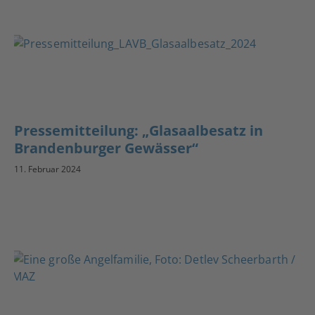
Pressemitteilung: „Glasaalbesatz in
Brandenburger Gewässer“
11. Februar 2024