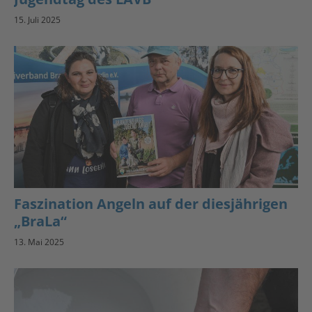
15. Juli 2025
Faszination Angeln auf der diesjährigen
„BraLa“
13. Mai 2025