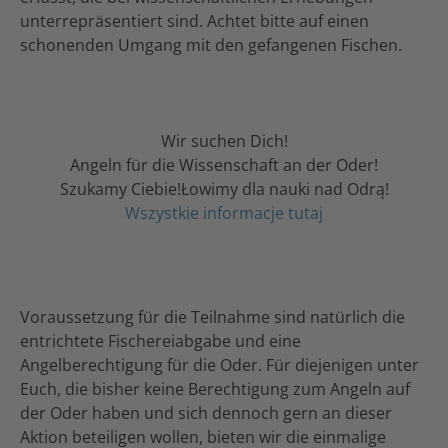
unterrepräsentiert sind. Achtet bitte auf einen
schonenden Umgang mit den gefangenen Fischen.
Wir suchen Dich!
Angeln für die Wissenschaft an der Oder!
Szukamy Ciebie!Łowimy dla nauki nad Odrą!
Wszystkie informacje tutaj
Voraussetzung für die Teilnahme sind natürlich die
entrichtete Fischereiabgabe und eine
Angelberechtigung für die Oder. Für diejenigen unter
Euch, die bisher keine Berechtigung zum Angeln auf
der Oder haben und sich dennoch gern an dieser
Aktion beteiligen wollen, bieten wir die einmalige