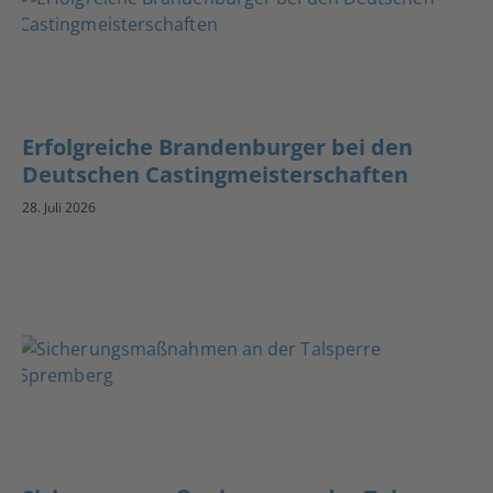
Erfolgreiche Brandenburger bei den
Deutschen Castingmeisterschaften
28. Juli 2026