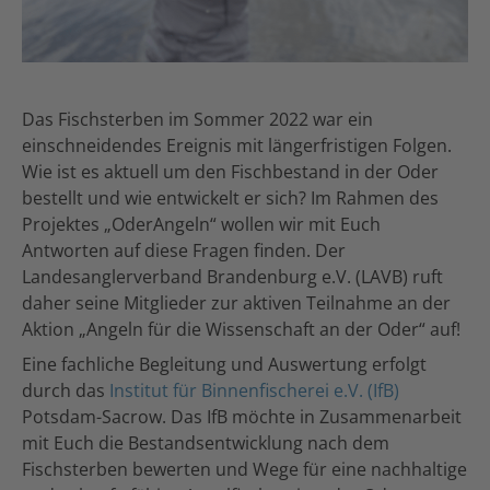
Das Fischsterben im Sommer 2022 war ein
einschneidendes Ereignis mit längerfristigen Folgen.
Wie ist es aktuell um den Fischbestand in der Oder
bestellt und wie entwickelt er sich? Im Rahmen des
Projektes „OderAngeln“ wollen wir mit Euch
Antworten auf diese Fragen finden. Der
Landesanglerverband Brandenburg e.V. (LAVB) ruft
daher seine Mitglieder zur aktiven Teilnahme an der
Aktion „Angeln für die Wissenschaft an der Oder“ auf!
Eine fachliche Begleitung und Auswertung erfolgt
durch das
Institut für Binnenfischerei e.V. (IfB)
Potsdam-Sacrow. Das IfB möchte in Zusammenarbeit
mit Euch die Bestandsentwicklung nach dem
Fischsterben bewerten und Wege für eine nachhaltige