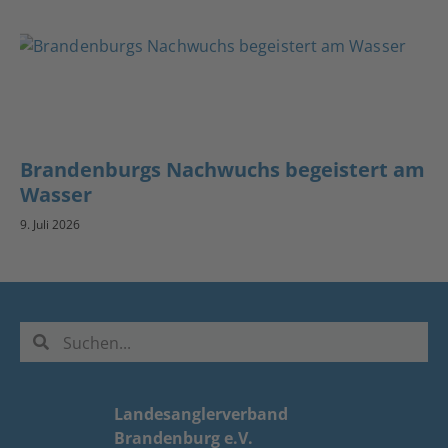
Brandenburgs Nachwuchs begeistert am
Wasser
9. Juli 2026
Landesanglerverband
Brandenburg e.V.