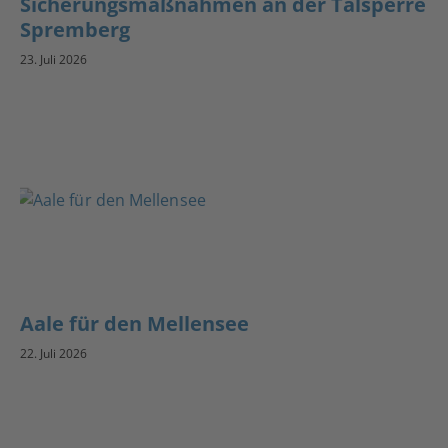
Sicherungsmaßnahmen an der Talsperre
Spremberg
23. Juli 2026
Aale für den Mellensee
22. Juli 2026