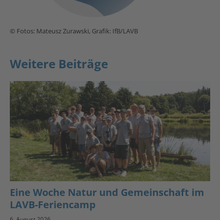
© Fotos: Mateusz Zurawski, Grafik: IfB/LAVB
Weitere Beiträge
Eine Woche Natur und Gemeinschaft im
LAVB-Feriencamp
6. August 2026