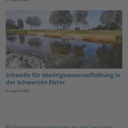
Schwelle für Niedrigwasseraufhöhung in
der Schwarzen Elster
4. August 2026