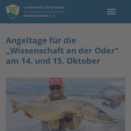
Angeltage für die
„Wissenschaft an der Oder“
am 14. und 15. Oktober