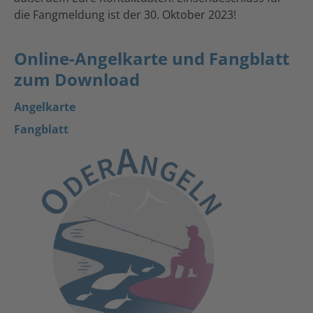
die Fangmeldung ist der 30. Oktober 2023!
Online-Angelkarte und Fangblatt
zum Download
Angelkarte
Fangblatt