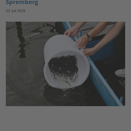
Spremberg
23. Juli 2026