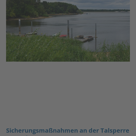
Sicherungsmaßnahmen an der Talsperre