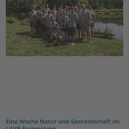
Eine Woche Natur und Gemeinschaft im
LAVB-Feriencamp