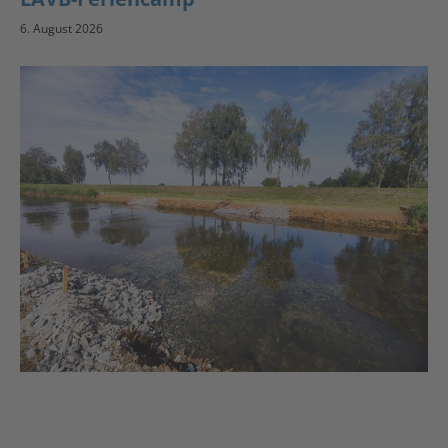
6. August 2026