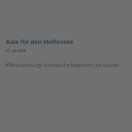
Aale für den Mellensee
22. Juli 2026