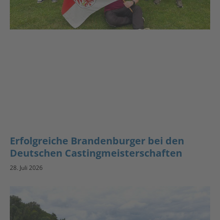
Erfolgreiche Brandenburger bei den
Deutschen Castingmeisterschaften
28. Juli 2026