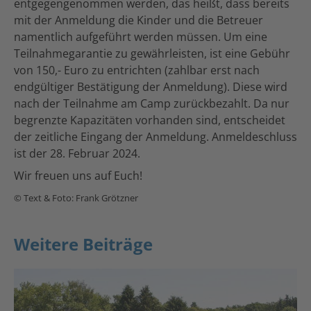
entgegengenommen werden, das heißt, dass bereits
mit der Anmeldung die Kinder und die Betreuer
namentlich aufgeführt werden müssen. Um eine
Teilnahmegarantie zu gewährleisten, ist eine Gebühr
von 150,- Euro zu entrichten (zahlbar erst nach
endgültiger Bestätigung der Anmeldung). Diese wird
nach der Teilnahme am Camp zurückbezahlt. Da nur
begrenzte Kapazitäten vorhanden sind, entscheidet
der zeitliche Eingang der Anmeldung. Anmeldeschluss
ist der 28. Februar 2024.
Wir freuen uns auf Euch!
© Text & Foto: Frank Grötzner
Weitere Beiträge