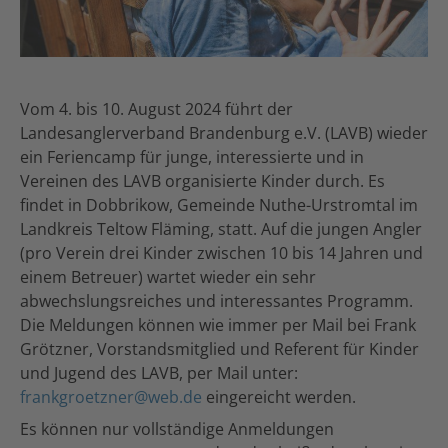
Vom 4. bis 10. August 2024 führt der
Landesanglerverband Brandenburg e.V. (LAVB) wieder
ein Feriencamp für junge, interessierte und in
Vereinen des LAVB organisierte Kinder durch. Es
findet in Dobbrikow, Gemeinde Nuthe-Urstromtal im
Landkreis Teltow Fläming, statt. Auf die jungen Angler
(pro Verein drei Kinder zwischen 10 bis 14 Jahren und
einem Betreuer) wartet wieder ein sehr
abwechslungsreiches und interessantes Programm.
Die Meldungen können wie immer per Mail bei Frank
Grötzner, Vorstandsmitglied und Referent für Kinder
und Jugend des LAVB, per Mail unter:
frankgroetzner@web.de
eingereicht werden.
Es können nur vollständige Anmeldungen