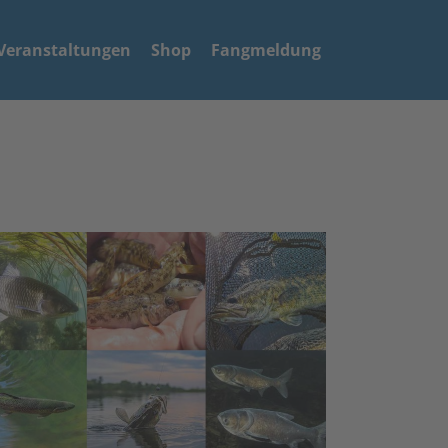
Veranstaltungen
Shop
Fangmeldung