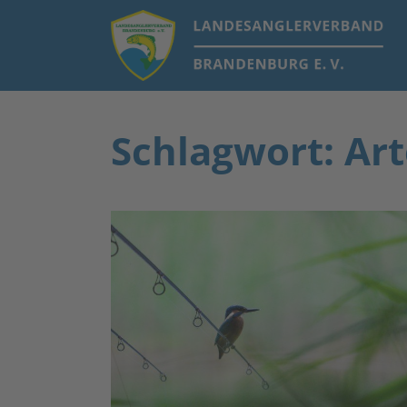
Schlagwort: Ar