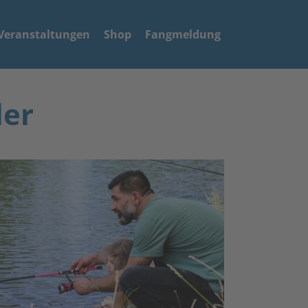
Veranstaltungen
Shop
Fangmeldung
ler