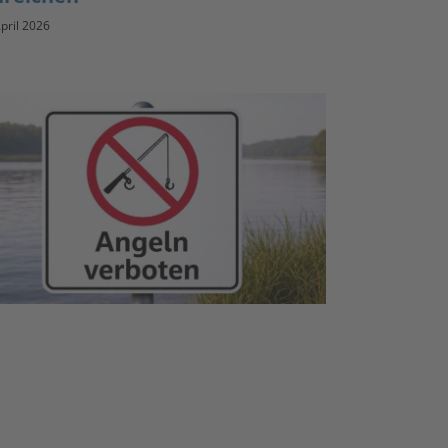
April 2026