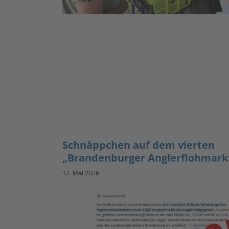
Schnäppchen auf dem vierten
„Brandenburger Anglerflohmark
12. Mai 2026