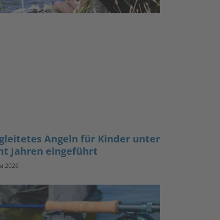
gleitetes Angeln für Kinder unter
ht Jahren eingeführt
ai 2026