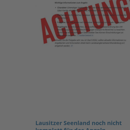
Lausitzer Seenland noch nicht