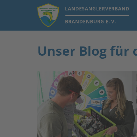
Unser Blog für 