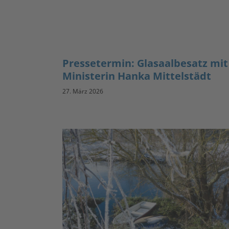
Pressetermin: Glasaalbesatz mit
Ministerin Hanka Mittelstädt
27. März 2026