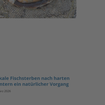
kale Fischsterben nach harten
ntern ein natürlicher Vorgang
ärz 2026