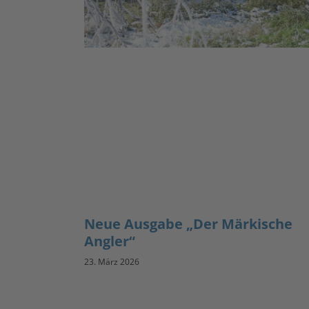
Neue Ausgabe „Der Märkische
Angler“
23. März 2026