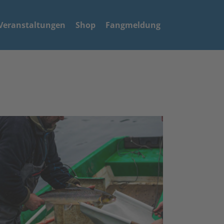
Veranstaltungen
Shop
Fangmeldung