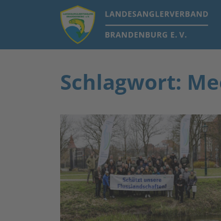
Schlagwort: Me