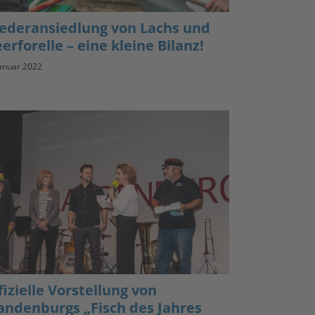
ederansiedlung von Lachs und
erforelle – eine kleine Bilanz!
Januar 2022
fizielle Vorstellung von
andenburgs „Fisch des Jahres