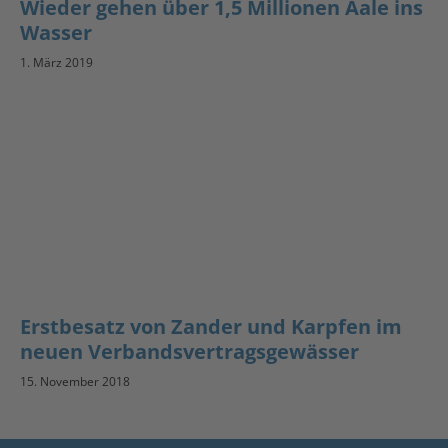
Wieder gehen über 1,5 Millionen Aale ins
Wasser
1. März 2019
Erstbesatz von Zander und Karpfen im
neuen Verbandsvertragsgewässer
15. November 2018