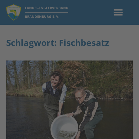
Schlagwort: Fischbesatz