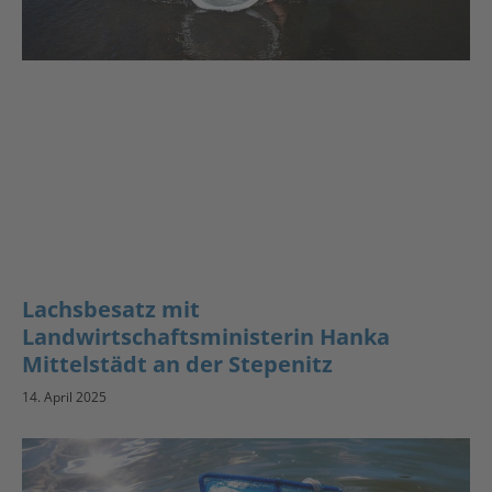
Lachsbesatz mit
Landwirtschaftsministerin Hanka
Mittelstädt an der Stepenitz
14. April 2025