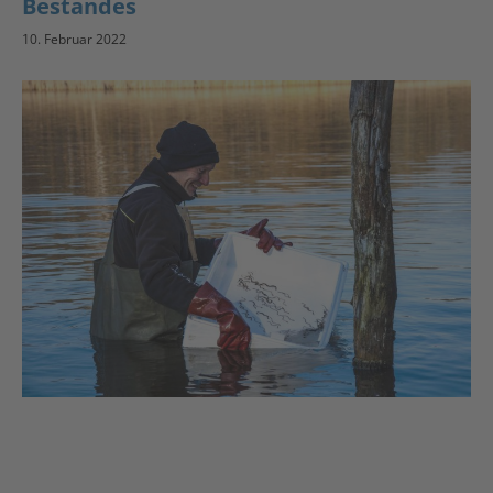
Bestandes
10. Februar 2022