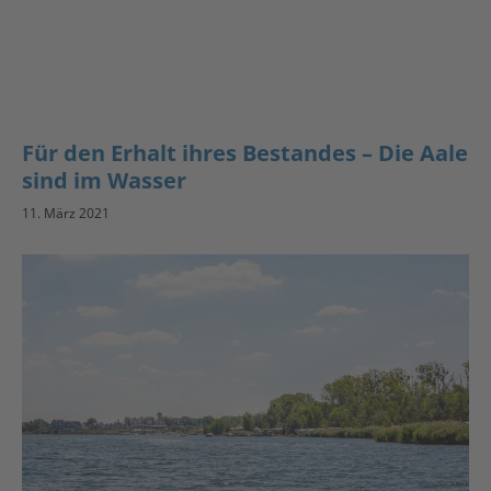
Für den Erhalt ihres Bestandes – Die Aale
sind im Wasser
11. März 2021