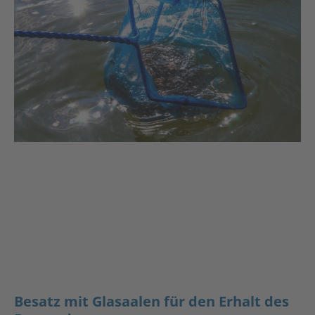
Besatz mit Glasaalen für den Erhalt des