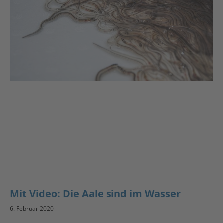
Mit Video: Die Aale sind im Wasser
6. Februar 2020