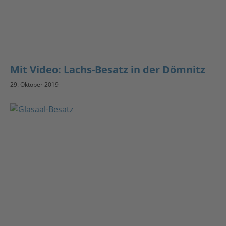
Mit Video: Lachs-Besatz in der Dömnitz
29. Oktober 2019