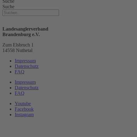
Suche
Suche
Landesanglerverband
Brandenburg e.V.
Zum Elsbruch 1
14558 Nuthetal
Impressum
Datenschutz
FAQ
Impressum
Datenschutz
FAQ
Youtube
Facebook
Instagram