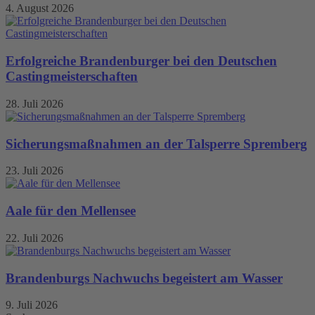
4. August 2026
Erfolgreiche Brandenburger bei den Deutschen
Castingmeisterschaften
28. Juli 2026
Sicherungsmaßnahmen an der Talsperre Spremberg
23. Juli 2026
Aale für den Mellensee
22. Juli 2026
Brandenburgs Nachwuchs begeistert am Wasser
9. Juli 2026