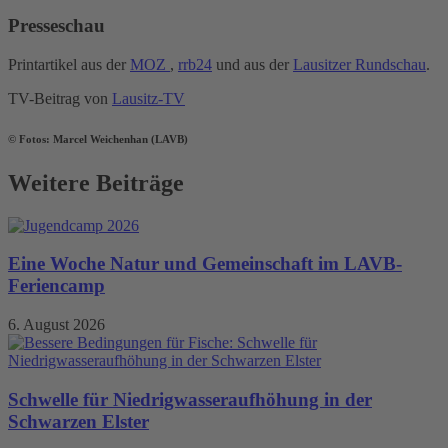
Presseschau
Printartikel aus der
MOZ
,
rrb24
und aus der
Lausitzer Rundschau
.
TV-Beitrag von
Lausitz-TV
© Fotos: Marcel Weichenhan (LAVB)
Weitere Beiträge
Eine Woche Natur und Gemeinschaft im LAVB-
Feriencamp
6. August 2026
Schwelle für Niedrigwasseraufhöhung in der
Schwarzen Elster