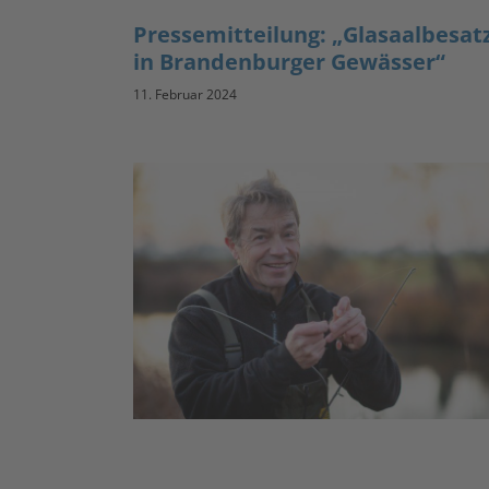
Pressemitteilung: „Glasaalbesat
in Brandenburger Gewässer“
11. Februar 2024