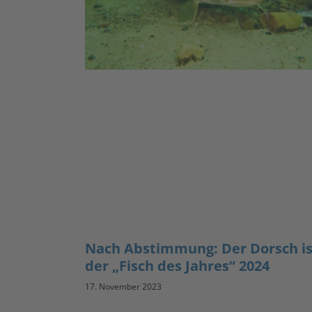
Nach Abstimmung: Der Dorsch is
der „Fisch des Jahres“ 2024
17. November 2023