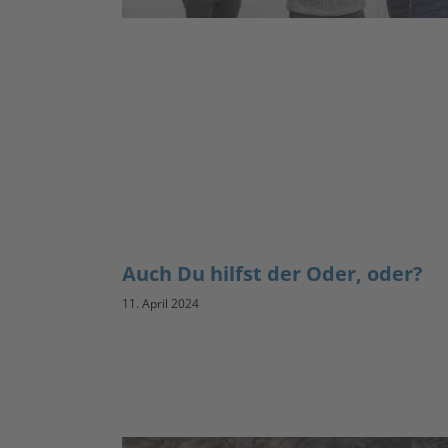
Auch Du hilfst der Oder, oder?
11. April 2024