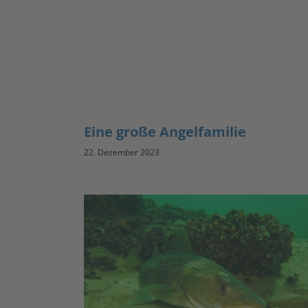
Eine große Angelfamilie
22. Dezember 2023