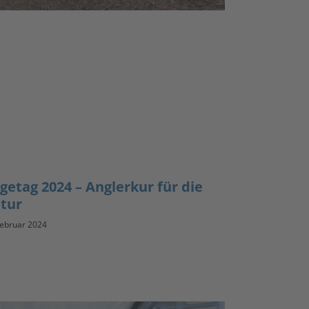
getag 2024 – Anglerkur für die
tur
Februar 2024