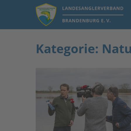
Kategorie: Nat