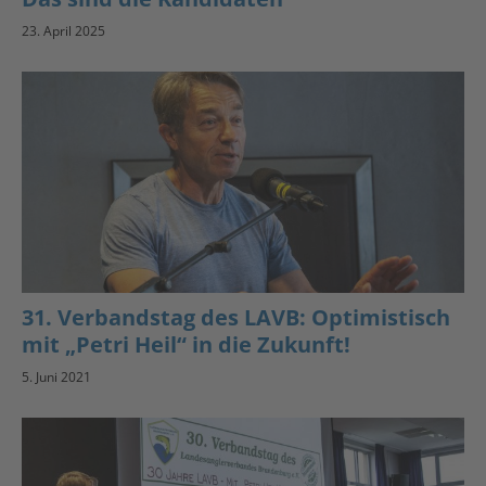
23. April 2025
31. Verbandstag des LAVB: Optimistisch
mit „Petri Heil“ in die Zukunft!
5. Juni 2021