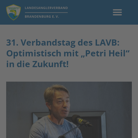
31. Verbandstag des LAVB:
Optimistisch mit „Petri Heil“
in die Zukunft!