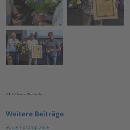
© Foto: Marcel Weichenhan
Weitere Beiträge