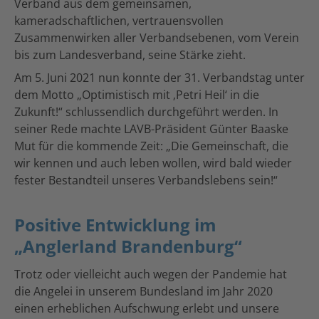
Verband aus dem gemeinsamen,
kameradschaftlichen, vertrauensvollen
Zusammenwirken aller Verbandsebenen, vom Verein
bis zum Landesverband, seine Stärke zieht.
Am 5. Juni 2021 nun konnte der 31. Verbandstag unter
dem Motto „Optimistisch mit ‚Petri Heil‘ in die
Zukunft!“ schlussendlich durchgeführt werden. In
seiner Rede machte LAVB-Präsident Günter Baaske
Mut für die kommende Zeit: „Die Gemeinschaft, die
wir kennen und auch leben wollen, wird bald wieder
fester Bestandteil unseres Verbandslebens sein!“
Positive Entwicklung im
„Anglerland Brandenburg“
Trotz oder vielleicht auch wegen der Pandemie hat
die Angelei in unserem Bundesland im Jahr 2020
einen erheblichen Aufschwung erlebt und unsere