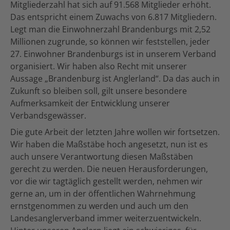
Mitgliederzahl hat sich auf 91.568 Mitglieder erhöht.
Das entspricht einem Zuwachs von 6.817 Mitgliedern.
Legt man die Einwohnerzahl Brandenburgs mit 2,52
Millionen zugrunde, so können wir feststellen, jeder
27. Einwohner Brandenburgs ist in unserem Verband
organisiert. Wir haben also Recht mit unserer
Aussage „Brandenburg ist Anglerland“. Da das auch in
Zukunft so bleiben soll, gilt unsere besondere
Aufmerksamkeit der Entwicklung unserer
Verbandsgewässer.
Die gute Arbeit der letzten Jahre wollen wir fortsetzen.
Wir haben die Maßstäbe hoch angesetzt, nun ist es
auch unsere Verantwortung diesen Maßstäben
gerecht zu werden. Die neuen Herausforderungen,
vor die wir tagtäglich gestellt werden, nehmen wir
gerne an, um in der öffentlichen Wahrnehmung
ernstgenommen zu werden und auch um den
Landesanglerverband immer weiterzuentwickeln.