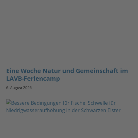
Eine Woche Natur und Gemeinschaft im
LAVB-Feriencamp
6. August 2026