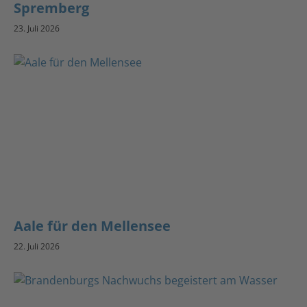
Spremberg
23. Juli 2026
Aale für den Mellensee
22. Juli 2026