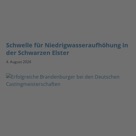
Schwelle für Niedrigwasseraufhöhung in
der Schwarzen Elster
4. August 2026