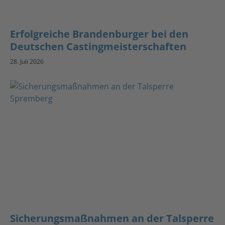
Erfolgreiche Brandenburger bei den
Deutschen Castingmeisterschaften
28. Juli 2026
Sicherungsmaßnahmen an der Talsperre