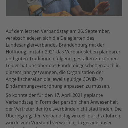
Auf dem letzten Verbandstag am 26. September,
verabschiedeten sich die Delegierten des
Landesanglerverbandes Brandenburg mit der
Hoffnung, im Jahr 2021 das Verbandsleben planbarer
und guten Traditionen folgend, gestalten zu können.
Leider hat uns aber das Pandemiegeschehen auch in
diesem Jahr gezwungen, die Organisation der
Angelfischerei an die jeweils gültige COVID-19
Eindämmungsverordnung anpassen zu müssen.
So konnte der für den 17. April 2021 geplante
Verbandstag in Form der persönlichen Anwesenheit
der Vertreter der Kreisverbände nicht stattfinden. Die
Überlegung, den Verbandstag virtuell durchzuführen,
wurde vom Vorstand verworfen, da gerade unser