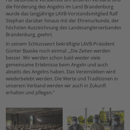
die Förderung des Angelns im Land Brandenburg
wurde das langjährige LAVB-Vorstandsmitglied Ralf
Stephan darüber hinaus mit der Ehrenurkunde, der
höchsten Auszeichnung des Landesanglerverbandes
Brandenburg, geehrt.
In seinem Schlusswort bekräftigte LAVB-Präsident
Günter Baaske noch einmal: „Die Zeiten werden
besser. Wir werden schon bald wieder viele
gemeinsame Erlebnisse beim Angeln und auch
abseits des Angelns haben. Das Vereinsleben wird
wiederbelebt werden. Die Werte und Traditionen in
unserem Verband werden wir auch in Zukunft
erhalten und pflegen.“