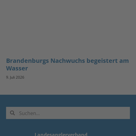
Brandenburgs Nachwuchs begeistert am
Wasser
9. Juli 2026
Landesanglerverband