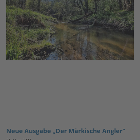
Neue Ausgabe „Der Märkische Angler“
21. März 2024