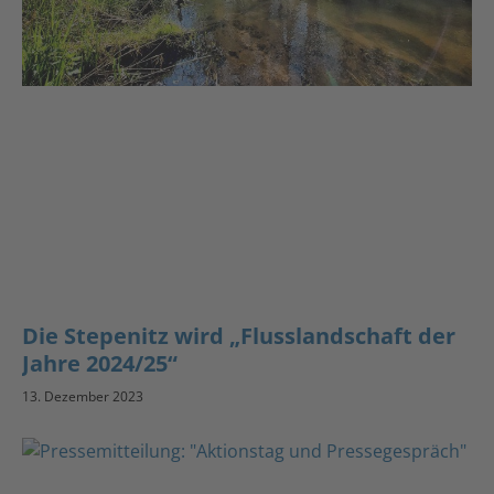
Die Stepenitz wird „Flusslandschaft der
Jahre 2024/25“
13. Dezember 2023