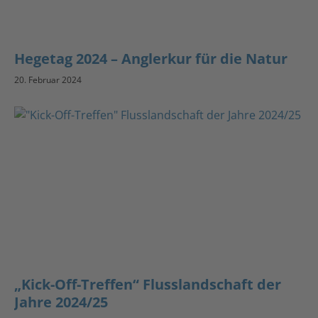
Hegetag 2024 – Anglerkur für die Natur
20. Februar 2024
„Kick-Off-Treffen“ Flusslandschaft der
Jahre 2024/25