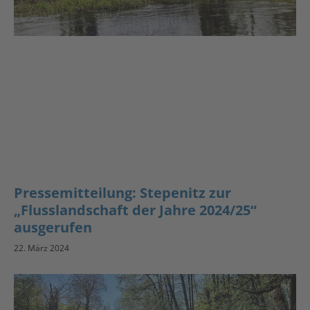
Pressemitteilung: Stepenitz zur
„Flusslandschaft der Jahre 2024/25“
ausgerufen
22. März 2024