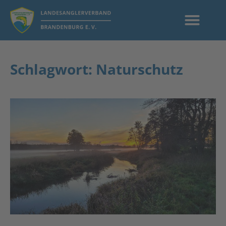
Schlagwort: Naturschutz