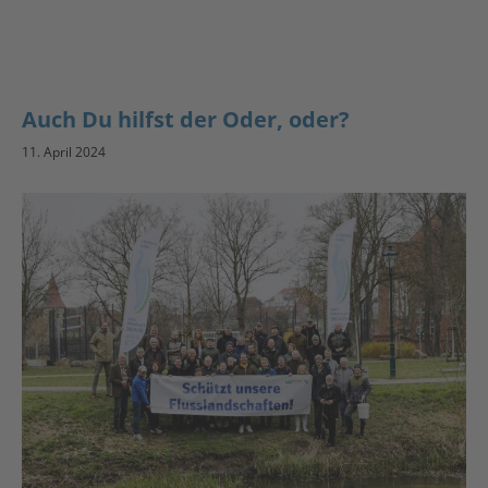
Auch Du hilfst der Oder, oder?
11. April 2024