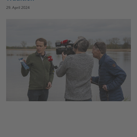
29. April 2024