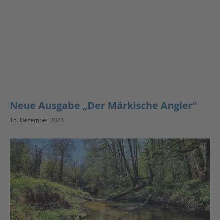
Neue Ausgabe „Der Märkische Angler“
15. Dezember 2023