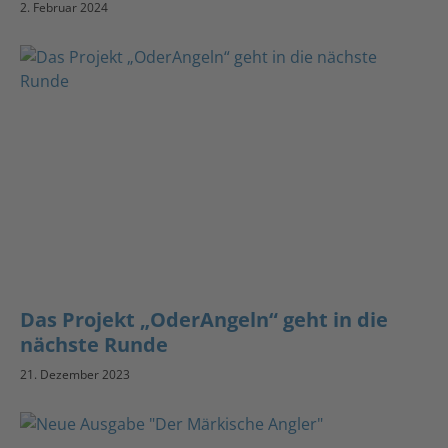
2. Februar 2024
Das Projekt „OderAngeln“ geht in die
nächste Runde
21. Dezember 2023