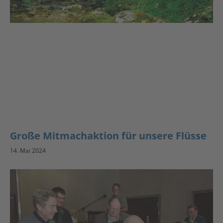
Große Mitmachaktion für unsere Flüsse
14. Mai 2024