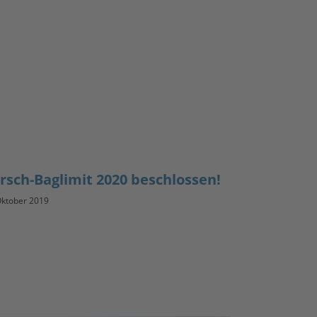
rsch-Baglimit 2020 beschlossen!
Oktober 2019