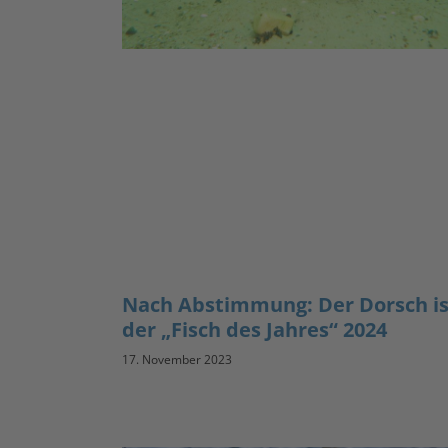
Nach Abstimmung: Der Dorsch is
der „Fisch des Jahres“ 2024
17. November 2023