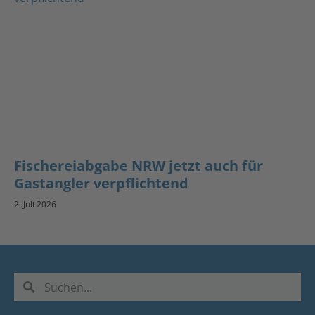
Fischereiabgabe NRW jetzt auch für
Gastangler verpflichtend
2. Juli 2026