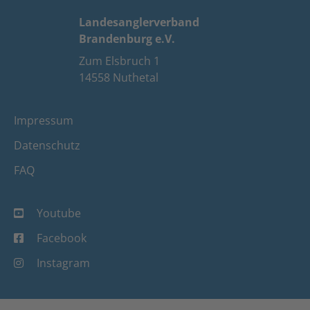
Landesanglerverband
Brandenburg e.V.
Zum Elsbruch 1
14558 Nuthetal
Impressum
Datenschutz
FAQ
Youtube
Facebook
Instagram