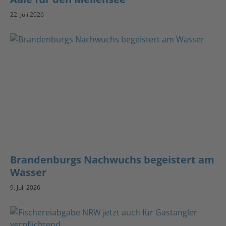
22. Juli 2026
Brandenburgs Nachwuchs begeistert am
Wasser
9. Juli 2026