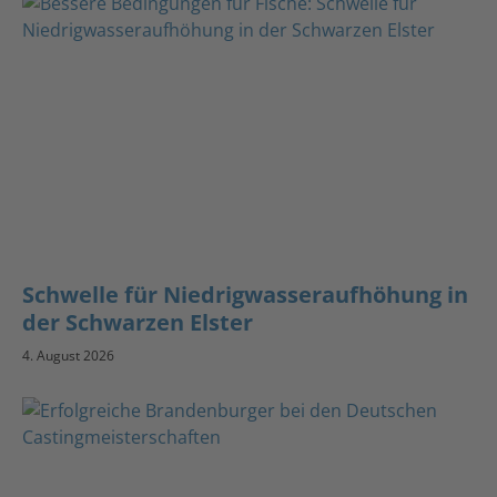
Schwelle für Niedrigwasseraufhöhung in
der Schwarzen Elster
4. August 2026