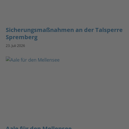
Sicherungsmaßnahmen an der Talsperre
Spremberg
23. Juli 2026
Aale für den Mellensee