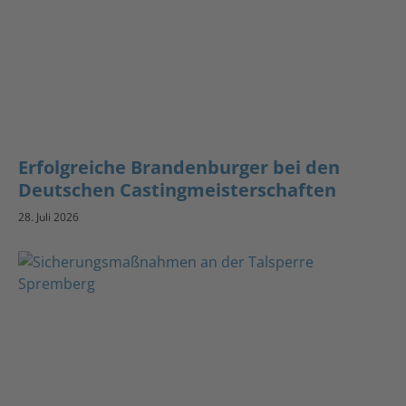
Erfolgreiche Brandenburger bei den
Deutschen Castingmeisterschaften
28. Juli 2026