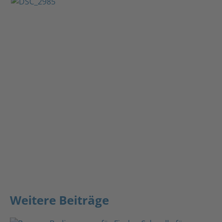
Weitere Beiträge