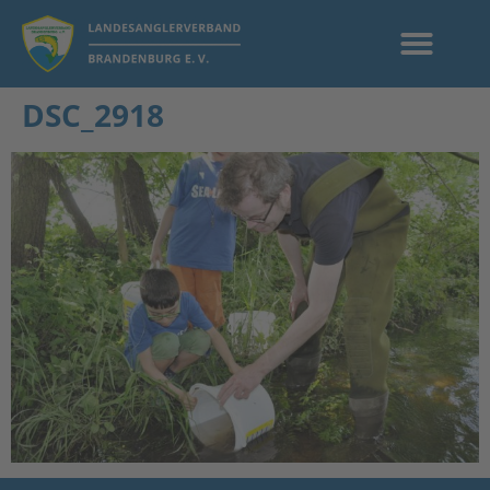
DSC_2918