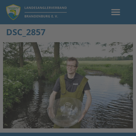
DSC_2857