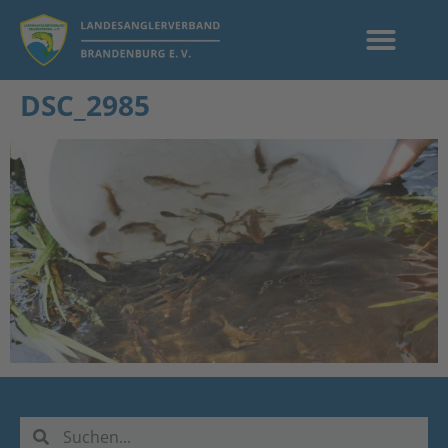
DSC_2985