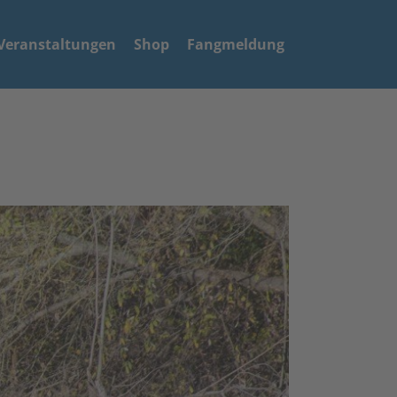
Veranstaltungen
Shop
Fangmeldung