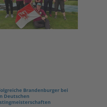
folgreiche Brandenburger bei
n Deutschen
stingmeisterschaften