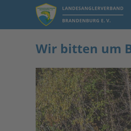
Wir bitten um 