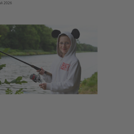
uli 2026