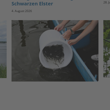
Schwarzen Elster
28. J
4. August 2026