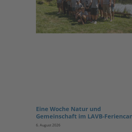
Eine Woche Natur und
Gemeinschaft im LAVB-Ferienc
6. August 2026