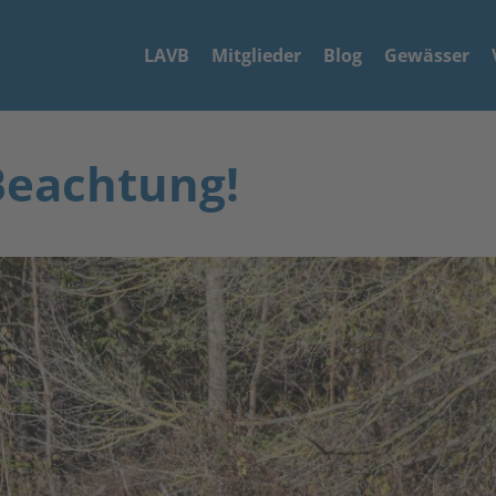
LAVB
Mitglieder
Blog
Gewässer
Beachtung!