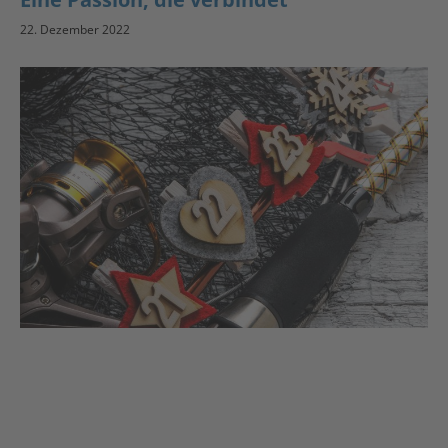
22. Dezember 2022