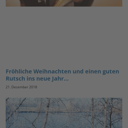
Fröhliche Weihnachten und einen guten
Rutsch ins neue Jahr…
21. Dezember 2018