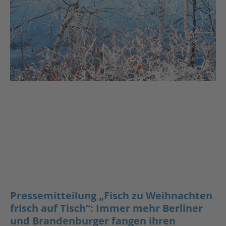
Pressemitteilung „Fisch zu Weihnachten
frisch auf Tisch“: Immer mehr Berliner
und Brandenburger fangen ihren