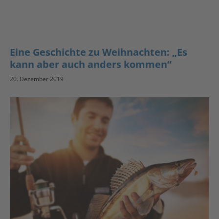
Eine Geschichte zu Weihnachten: „Es
kann aber auch anders kommen“
20. Dezember 2019