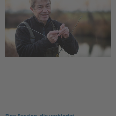
Eine Passion, die verbindet