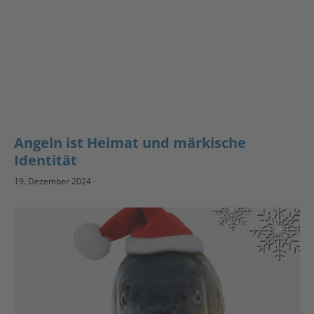
Angeln ist Heimat und märkische
Identität
19. Dezember 2024