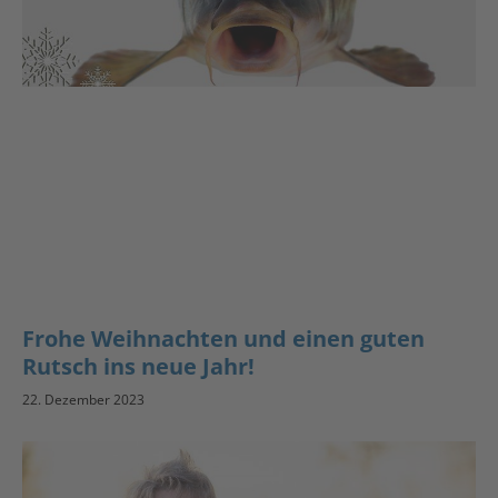
Frohe Weihnachten und einen guten
Rutsch ins neue Jahr!
22. Dezember 2023