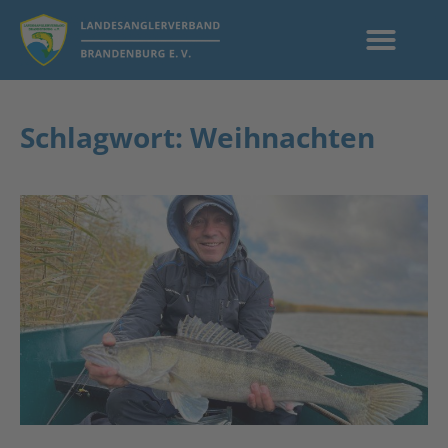
Schlagwort: Weihnachten