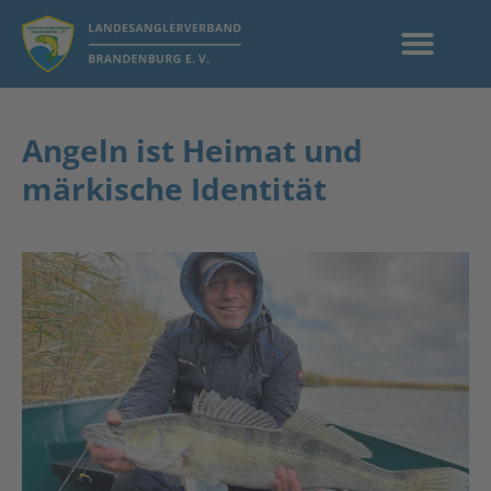
Angeln ist Heimat und
märkische Identität