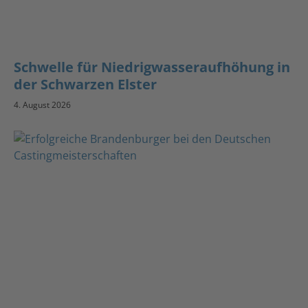
Schwelle für Niedrigwasseraufhöhung in
der Schwarzen Elster
4. August 2026