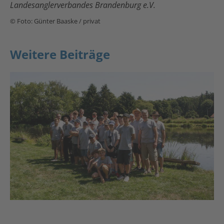
Landesanglerverbandes Brandenburg e.V.
© Foto: Günter Baaske / privat
Weitere Beiträge