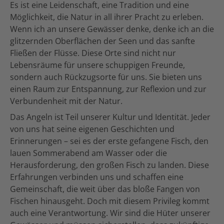
Es ist eine Leidenschaft, eine Tradition und eine
Möglichkeit, die Natur in all ihrer Pracht zu erleben.
Wenn ich an unsere Gewässer denke, denke ich an die
glitzernden Oberflächen der Seen und das sanfte
Fließen der Flüsse. Diese Orte sind nicht nur
Lebensräume für unsere schuppigen Freunde,
sondern auch Rückzugsorte für uns. Sie bieten uns
einen Raum zur Entspannung, zur Reflexion und zur
Verbundenheit mit der Natur.
Das Angeln ist Teil unserer Kultur und Identität. Jeder
von uns hat seine eigenen Geschichten und
Erinnerungen – sei es der erste gefangene Fisch, den
lauen Sommerabend am Wasser oder die
Herausforderung, den großen Fisch zu landen. Diese
Erfahrungen verbinden uns und schaffen eine
Gemeinschaft, die weit über das bloße Fangen von
Fischen hinausgeht. Doch mit diesem Privileg kommt
auch eine Verantwortung. Wir sind die Hüter unserer