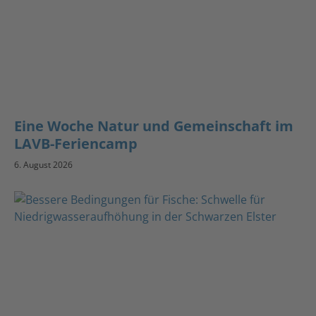
Eine Woche Natur und Gemeinschaft im
LAVB-Feriencamp
6. August 2026