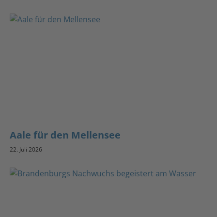
Aale für den Mellensee
22. Juli 2026