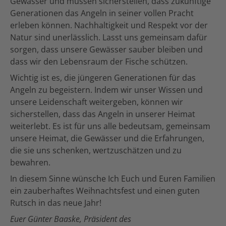
Gewässer und müssen sicherstellen, dass zukünftige
Generationen das Angeln in seiner vollen Pracht
erleben können. Nachhaltigkeit und Respekt vor der
Natur sind unerlässlich. Lasst uns gemeinsam dafür
sorgen, dass unsere Gewässer sauber bleiben und
dass wir den Lebensraum der Fische schützen.
Wichtig ist es, die jüngeren Generationen für das
Angeln zu begeistern. Indem wir unser Wissen und
unsere Leidenschaft weitergeben, können wir
sicherstellen, dass das Angeln in unserer Heimat
weiterlebt. Es ist für uns alle bedeutsam, gemeinsam
unsere Heimat, die Gewässer und die Erfahrungen,
die sie uns schenken, wertzuschätzen und zu
bewahren.
In diesem Sinne wünsche Ich Euch und Euren Familien
ein zauberhaftes Weihnachtsfest und einen guten
Rutsch in das neue Jahr!
Euer Günter Baaske, Präsident des