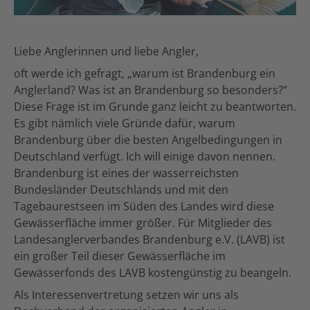
Liebe Anglerinnen und liebe Angler,
oft werde ich gefragt, „warum ist Brandenburg ein
Anglerland? Was ist an Brandenburg so besonders?“
Diese Frage ist im Grunde ganz leicht zu beantworten.
Es gibt nämlich viele Gründe dafür, warum
Brandenburg über die besten Angelbedingungen in
Deutschland verfügt. Ich will einige davon nennen.
Brandenburg ist eines der wasserreichsten
Bundesländer Deutschlands und mit den
Tagebaurestseen im Süden des Landes wird diese
Gewässerfläche immer größer. Für Mitglieder des
Landesanglerverbandes Brandenburg e.V. (LAVB) ist
ein großer Teil dieser Gewässerfläche im
Gewässerfonds des LAVB kostengünstig zu beangeln.
Als Interessenvertretung setzen wir uns als