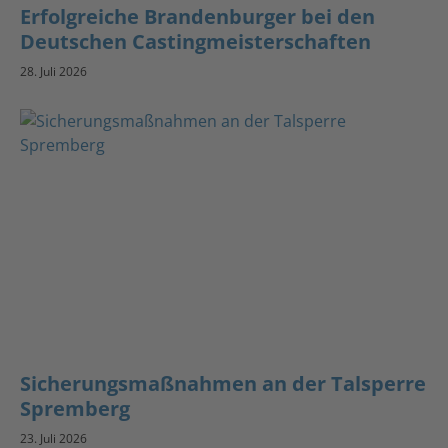
Erfolgreiche Brandenburger bei den
Deutschen Castingmeisterschaften
28. Juli 2026
Sicherungsmaßnahmen an der Talsperre
Spremberg
23. Juli 2026