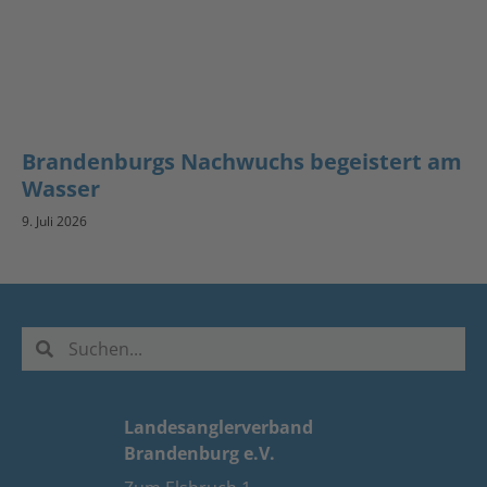
Brandenburgs Nachwuchs begeistert am
Wasser
9. Juli 2026
Landesanglerverband
Brandenburg e.V.