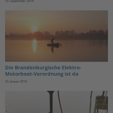
19. September 2019
Die Brandenburgische Elektro-
Motorboot-Verordnung ist da
23. Januar 2019