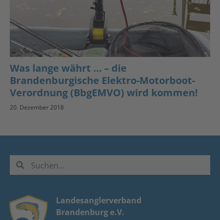
Was lange währt … – die
Brandenburgische Elektro-Motorboot-
Verordnung (BbgEMVO) wird kommen!
20. Dezember 2018
Landesanglerverband
Brandenburg e.V.