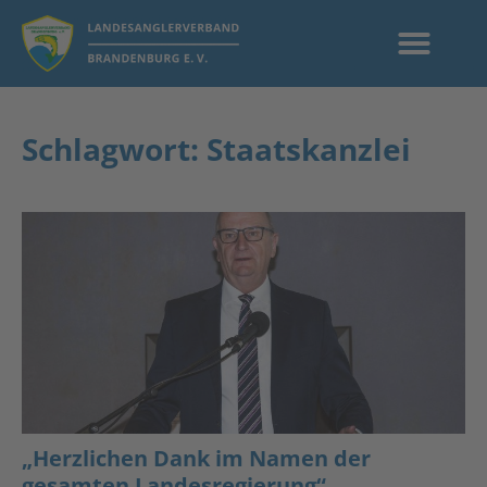
Schlagwort: Staatskanzlei
„Herzlichen Dank im Namen der
gesamten Landesregierung“