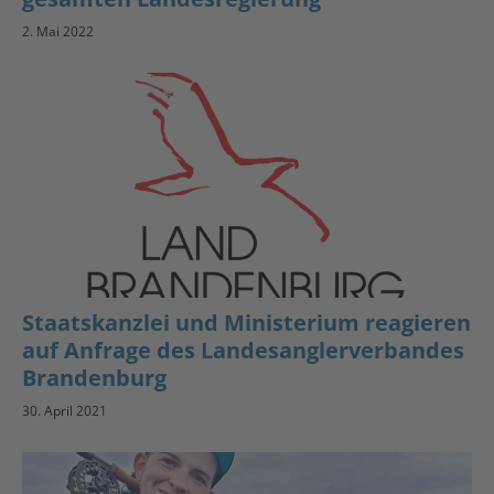
2. Mai 2022
Staatskanzlei und Ministerium reagieren
auf Anfrage des Landesanglerverbandes
Brandenburg
30. April 2021