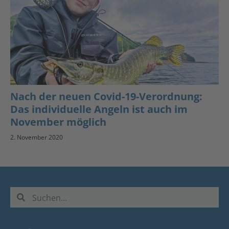
Nach der neuen Covid-19-Verordnung:
Das individuelle Angeln ist auch im
November möglich
2. November 2020