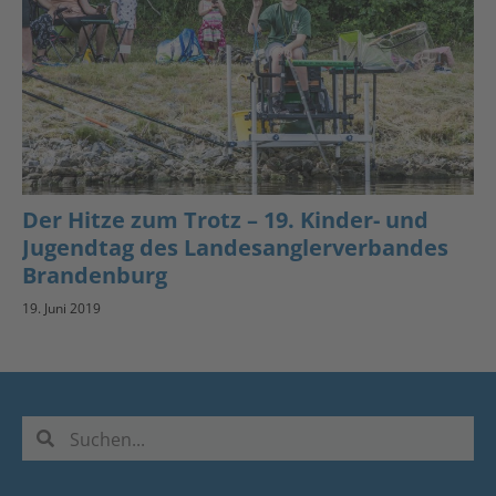
Der Hitze zum Trotz – 19. Kinder- und
Jugendtag des Landesanglerverbandes
Brandenburg
19. Juni 2019