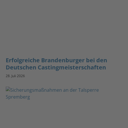
Erfolgreiche Brandenburger bei den
Deutschen Castingmeisterschaften
28. Juli 2026