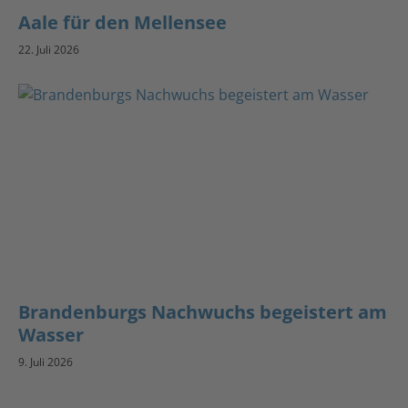
Aale für den Mellensee
22. Juli 2026
Brandenburgs Nachwuchs begeistert am
Wasser
9. Juli 2026