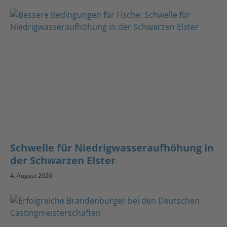
Schwelle für Niedrigwasseraufhöhung in
der Schwarzen Elster
4. August 2026