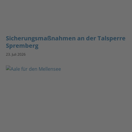
Sicherungsmaßnahmen an der Talsperre
Spremberg
23. Juli 2026