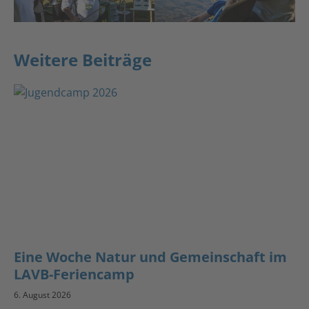
Weitere Beiträge
Eine Woche Natur und Gemeinschaft im
LAVB-Feriencamp
6. August 2026