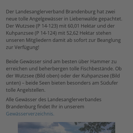
Der Landesanglerverband Brandenburg hat zwei
neue tolle Angelgewässer in Liebenwalde gepachtet.
Der Wutzsee (P 14-123) mit 60,01 Hektar und der
Kuhpanzsee (P 14-124) mit 52,62 Hektar stehen
unseren Mitgliedern damit ab sofort zur Beanglung
zur Verfügung!
Beide Gewässer sind am besten über Hammer zu
erreichen und beherbergen tolle Fischbestände. Ob
der Wutzsee (Bild oben) oder der Kuhpanzsee (Bild
unten) – beide Seen bieten besonders am Südufer
tolle Angelstellen.
Alle Gewässer des Landesanglerverbandes
Brandenburg findet Ihr in unserem
Gewässerverzeichnis
.