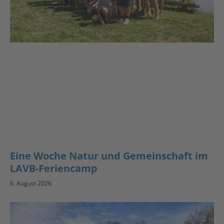
Eine Woche Natur und Gemeinschaft im
LAVB-Feriencamp
6. August 2026