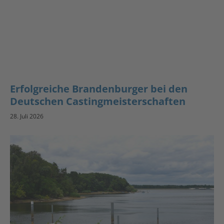
Erfolgreiche Brandenburger bei den
Deutschen Castingmeisterschaften
28. Juli 2026