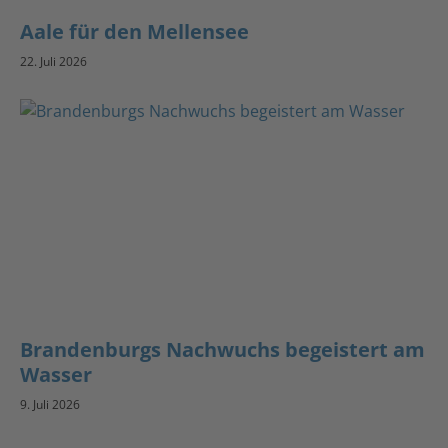
Aale für den Mellensee
22. Juli 2026
Brandenburgs Nachwuchs begeistert am
Wasser
9. Juli 2026