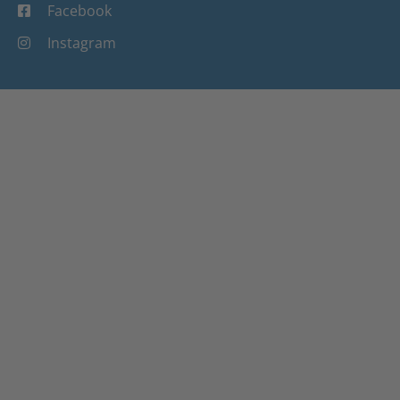
Facebook
Instagram