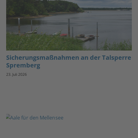
Sicherungsmaßnahmen an der Talsperre
Spremberg
23. Juli 2026