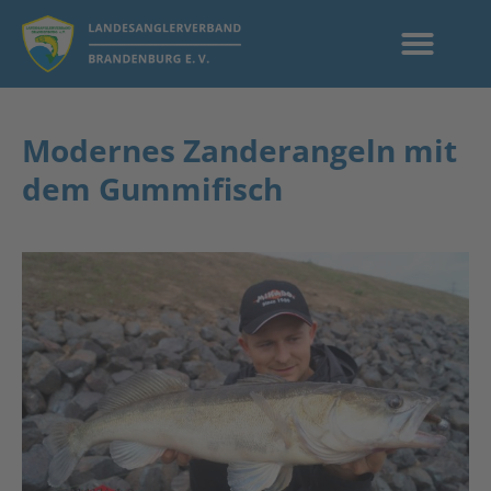
Modernes Zanderangeln mit
dem Gummifisch