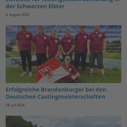
der Schwarzen Elster
4. August 2026
Erfolgreiche Brandenburger bei den
Deutschen Castingmeisterschaften
28. Juli 2026