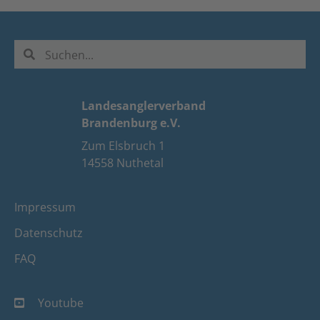
Landesanglerverband
Brandenburg e.V.
Zum Elsbruch 1
14558 Nuthetal
Impressum
Datenschutz
FAQ
Youtube