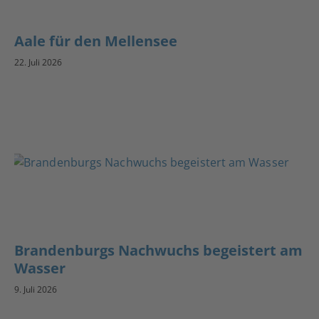
Aale für den Mellensee
22. Juli 2026
Brandenburgs Nachwuchs begeistert am
Wasser
9. Juli 2026