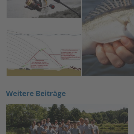
Weitere Beiträge