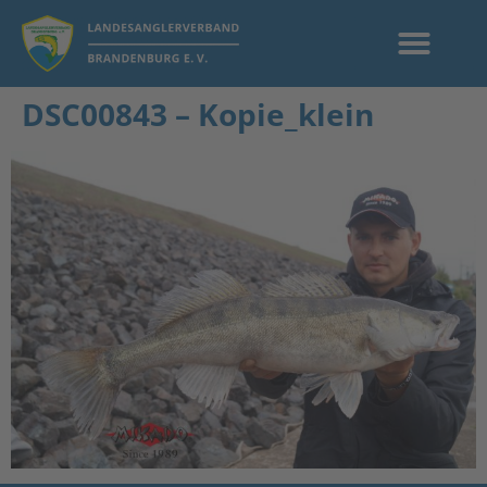
DSC00843 – Kopie_klein