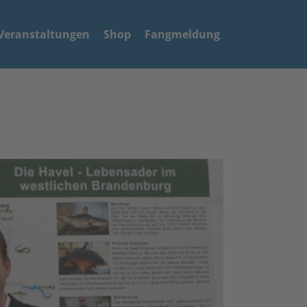
Veranstaltungen
Shop
Fangmeldung