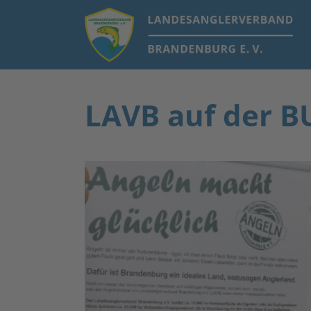
LAVB auf der 