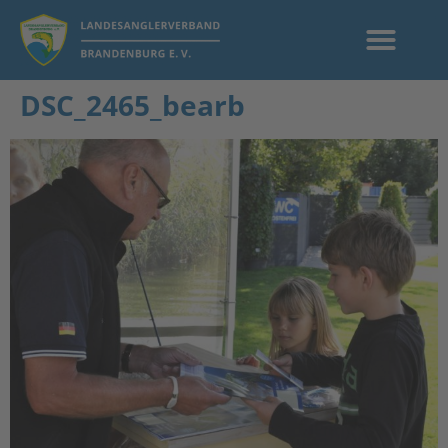
DSC_2465_bearb