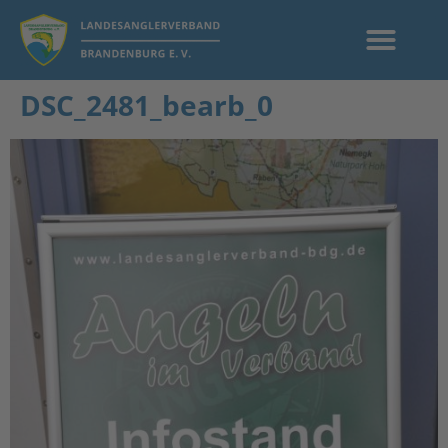
DSC_2481_bearb_0