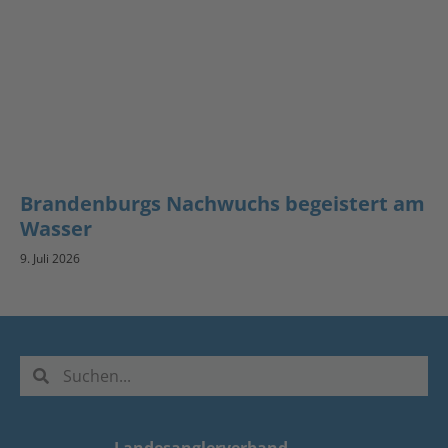
Brandenburgs Nachwuchs begeistert am
Wasser
9. Juli 2026
Landesanglerverband