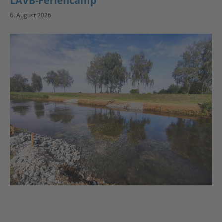
LAVB-Feriencamp
6. August 2026