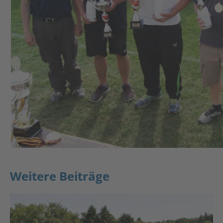
Weitere Beiträge