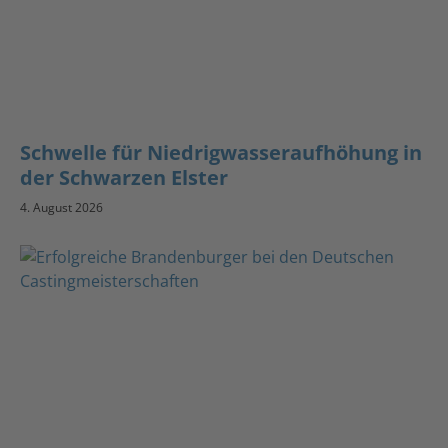
Schwelle für Niedrigwasseraufhöhung in
der Schwarzen Elster
4. August 2026