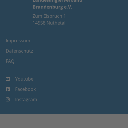
Brandenburg e.V.
Zum Elsbruch 1
14558 Nuthetal
Impressum
Datenschutz
FAQ
Youtube
Facebook
Instagram