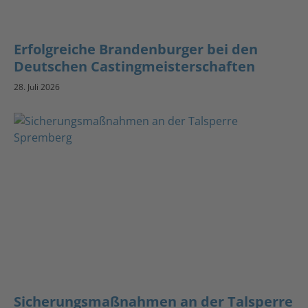
Erfolgreiche Brandenburger bei den
Deutschen Castingmeisterschaften
28. Juli 2026
Sicherungsmaßnahmen an der Talsperre