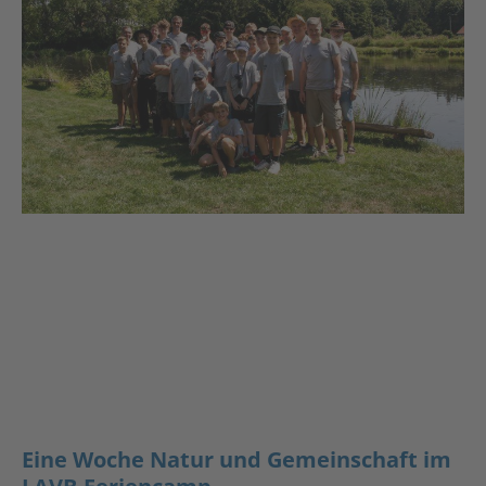
Eine Woche Natur und Gemeinschaft im