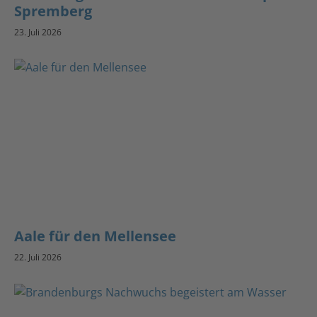
Spremberg
23. Juli 2026
Aale für den Mellensee
22. Juli 2026