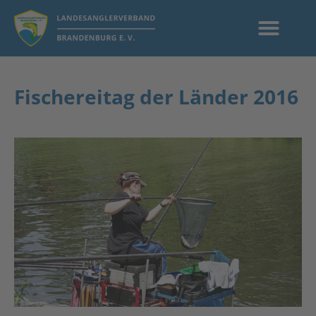
Fischereitag der Länder 2016