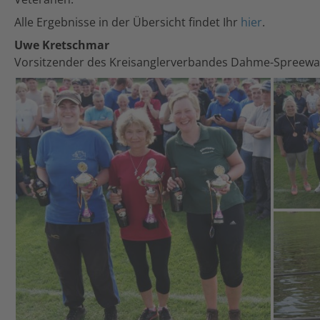
Alle Ergebnisse in der Übersicht findet Ihr
hier
.
Uwe Kretschmar
Vorsitzender des Kreisanglerverbandes Dahme-Spreewa