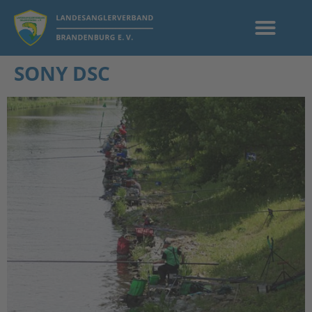
SONY DSC