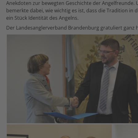
Anekdoten zur bewegten Geschichte der Angelfreunde. U
bemerkte dabei, wie wichtig es ist, dass die Tradition in 
ein Stück Identität des Angelns.
Der Landesanglerverband Brandenburg gratuliert ganz he