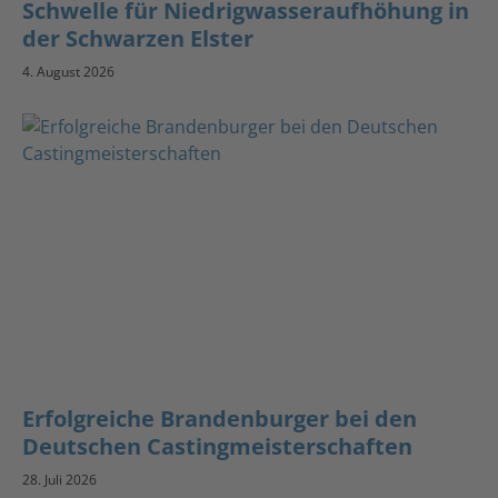
Schwelle für Niedrigwasseraufhöhung in
der Schwarzen Elster
4. August 2026
Erfolgreiche Brandenburger bei den
Deutschen Castingmeisterschaften
28. Juli 2026