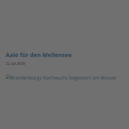
Aale für den Mellensee
22. Juli 2026