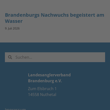
Brandenburgs Nachwuchs begeistert am
Wasser
9. Juli 2026
Landesanglerverband
Brandenburg e.V.
Zum Elsbruch 1
14558 Nuthetal
Impressum