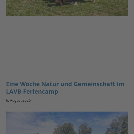
Eine Woche Natur und Gemeinschaft im
LAVB-Feriencamp
6. August 2026