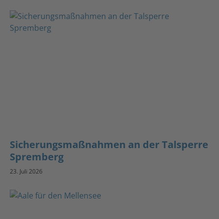
Sicherungsmaßnahmen an der Talsperre
Spremberg
23. Juli 2026