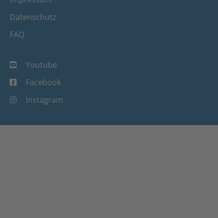
Datenschutz
FAQ
Youtube
Facebook
Instagram