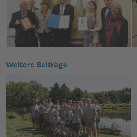
Weitere Beiträge